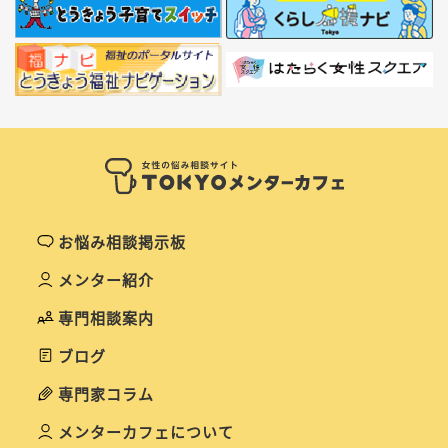
お悩み相談掲示板
メンター紹介
専門相談案内
ブログ
専門家コラム
メンターカフェについて