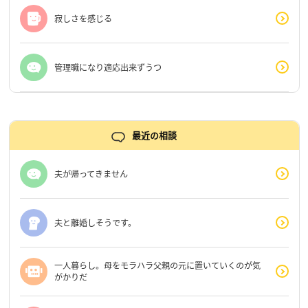
寂しさを感じる
管理職になり適応出来ずうつ
最近の相談
夫が帰ってきません
夫と離婚しそうです。
一人暮らし。母をモラハラ父親の元に置いていくのが気
がかりだ