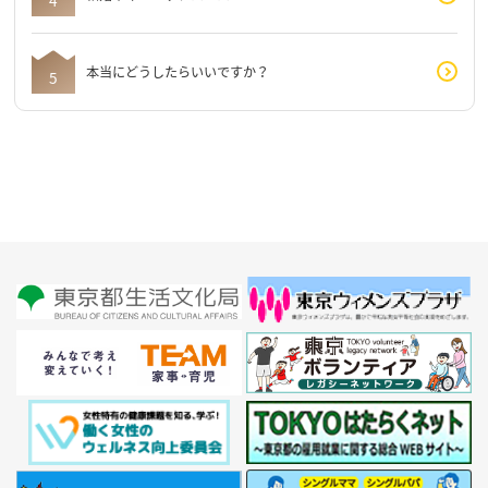
本当にどうしたらいいですか？