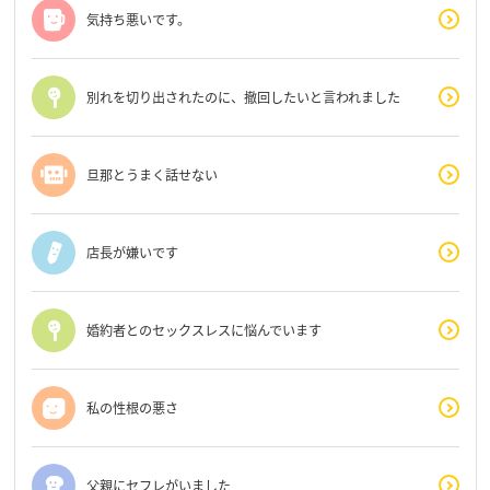
気持ち悪いです。
別れを切り出されたのに、撤回したいと言われました
旦那とうまく話せない
店長が嫌いです
婚約者とのセックスレスに悩んでいます
私の性根の悪さ
父親にセフレがいました