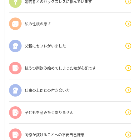
婚約者とのセックスレスに悩んでいます
私の性根の悪さ
父親にセフレがいました
抗うつ剤飲み始めてしまった娘が心配です
仕事の上司との付き合い方
子どもを産みたくありません
同僚が抜けることへの不安自己嫌悪