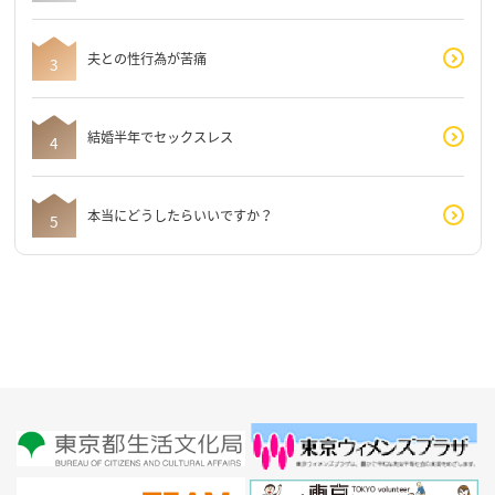
夫との性行為が苦痛
結婚半年でセックスレス
本当にどうしたらいいですか？