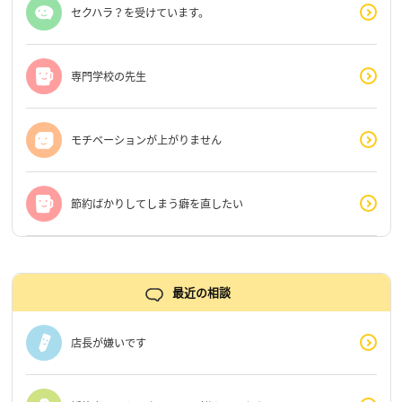
セクハラ？を受けています。
専門学校の先生
モチベーションが上がりません
節約ばかりしてしまう癖を直したい
最近の相談
店長が嫌いです