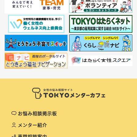
お悩み相談掲示板
メンター紹介
専門相談案内