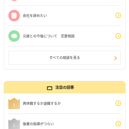
会社を辞めたい
元彼との今後について 恋愛相談
すべての相談を見る
注目の回答
再休職するか退職するか
後輩の指導がつらい