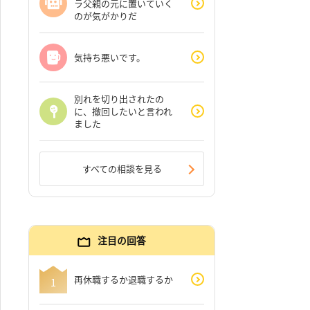
ラ父親の元に置いていく
のが気がかりだ
気持ち悪いです。
別れを切り出されたの
に、撤回したいと言われ
ました
すべての相談を見る
注目の回答
再休職するか退職するか