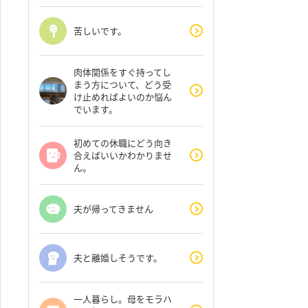
苦しいです。
肉体関係をすぐ持ってし
まう方について、どう受
け止めればよいのか悩ん
でいます。
初めての休職にどう向き
合えばいいかわかりませ
ん。
夫が帰ってきません
夫と離婚しそうです。
一人暮らし。母をモラハ