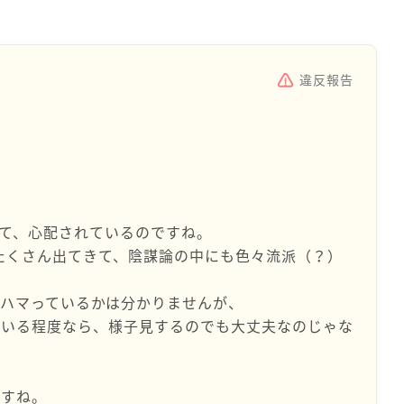
違反報告
て、心配されているのですね。
論はたくさん出てきて、陰謀論の中にも色々流派（？）
ハマっているかは分かりませんが、
ている程度なら、様子見するのでも大丈夫なのじゃな
ますね。