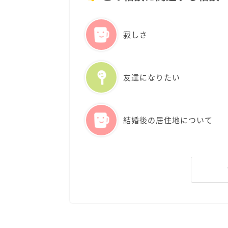
寂しさ
友達になりたい
結婚後の居住地について