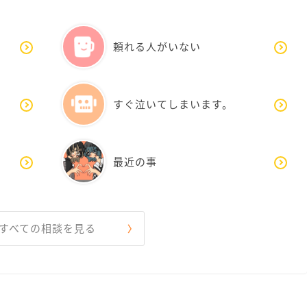
頼れる人がいない
すぐ泣いてしまいます。
最近の事
すべての相談を見る