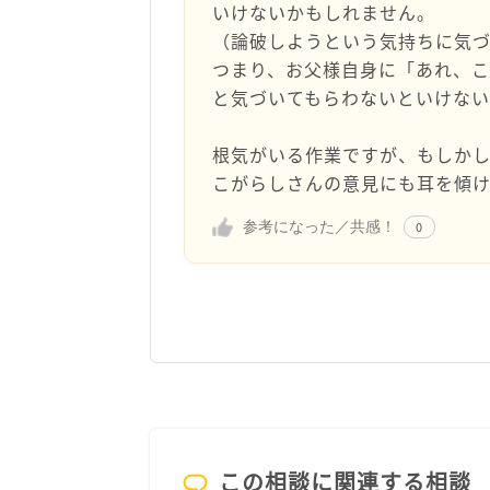
いけないかもしれません。
（論破しようという気持ちに気
つまり、お父様自身に「あれ、
と気づいてもらわないといけない
根気がいる作業ですが、もしか
こがらしさんの意見にも耳を傾
参考になった／共感！
0
この相談に関連する相談