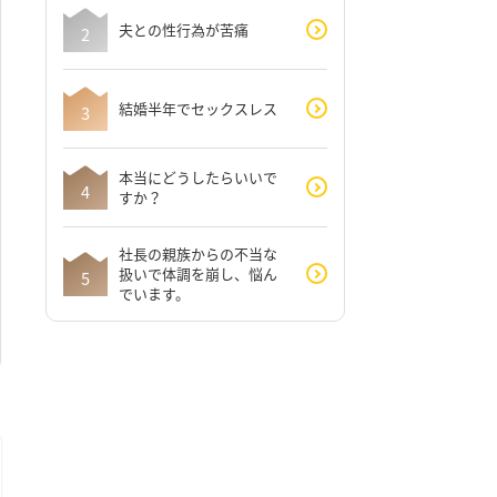
夫との性行為が苦痛
結婚半年でセックスレス
本当にどうしたらいいで
すか？
社長の親族からの不当な
扱いで体調を崩し、悩ん
でいます。