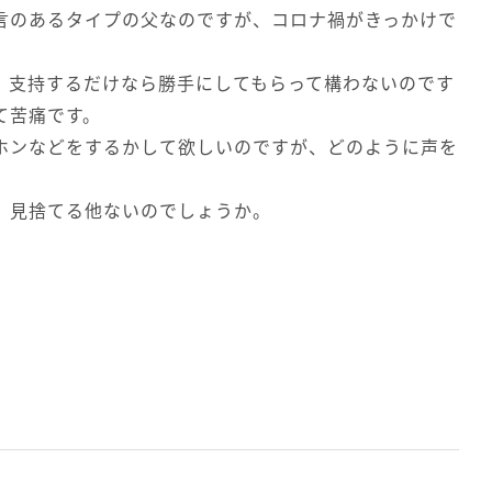
言のあるタイプの父なのですが、コロナ禍がきっかけで
、支持するだけなら勝手にしてもらって構わないのです
て苦痛です。
ホンなどをするかして欲しいのですが、どのように声を
、見捨てる他ないのでしょうか。