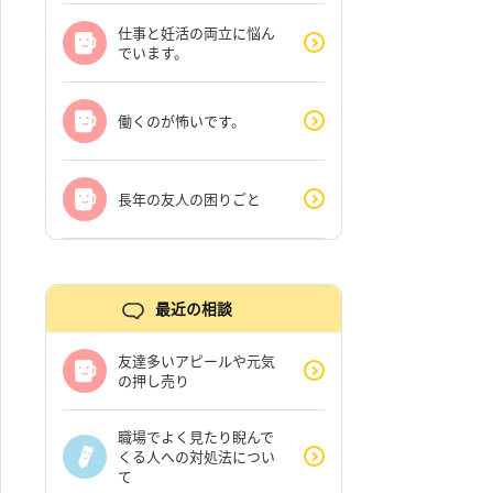
仕事と妊活の両立に悩ん
でいます。
働くのが怖いです。
長年の友人の困りごと
最近の相談
友達多いアピールや元気
の押し売り
職場でよく見たり睨んで
くる人への対処法につい
て