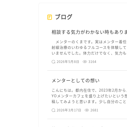
ブログ
相談する気力がわかない時もあり
メンターのくまです。実はメンター着任
射線治療のいわゆるフルコースを体験して
いませんでした。体力だけでなく、気力も落
2026年5月8日
3164
メンターとしての想い
こんにちは。都内在住で、2023年2月から
YOメンターカフェを盛り上げたいという
稿してみようと思います。少し自分のことを
2026年3月17日
2681