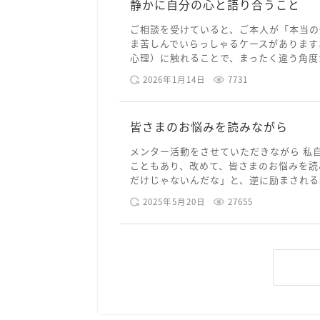
静かに自分の心と語り合うこと
ご相談を受けていると、ご本人が「本当の
ま苦しんでいらっしゃるケースがあります
心理）に触れることで、まったく違う角度か
2026年1月14日
7731
皆さまのお悩みを読みながら
メンター活動をさせていただきながら 私
こともあり、改めて、皆さまのお悩みを読
だけじゃないんだな」と、逆に励まされるよ
2025年5月20日
27655