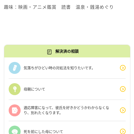
趣味：映画・アニメ鑑賞 読書 温泉・銭湯めぐり
解決済の相談
気落ちがひどい時の対処法を知りたいです。
母親について
適応障害になって、彼氏を好きかどうかわからなくな
り、別れたくなります。
死を前にした母について