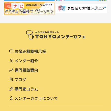
お悩み相談掲示板
メンター紹介
専門相談案内
ブログ
専門家コラム
メンターカフェについて