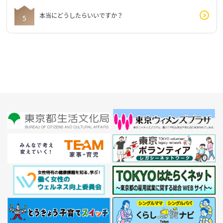
本当にどうしたらいいですか？