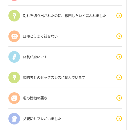
別れを切り出されたのに、撤回したいと言われました
旦那とうまく話せない
店長が嫌いです
婚約者とのセックスレスに悩んでいます
私の性根の悪さ
父親にセフレがいました