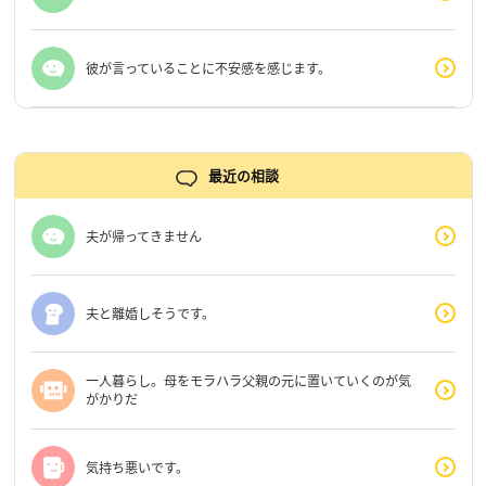
彼が言っていることに不安感を感じます。
最近の相談
夫が帰ってきません
夫と離婚しそうです。
一人暮らし。母をモラハラ父親の元に置いていくのが気
がかりだ
気持ち悪いです。