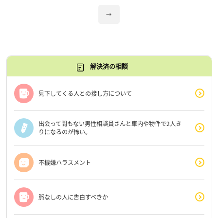
→
解決済の相談
見下してくる人との接し方について
出会って間もない男性相談員さんと車内や物件で2人き
りになるのが怖い。
不機嫌ハラスメント
脈なしの人に告白すべきか