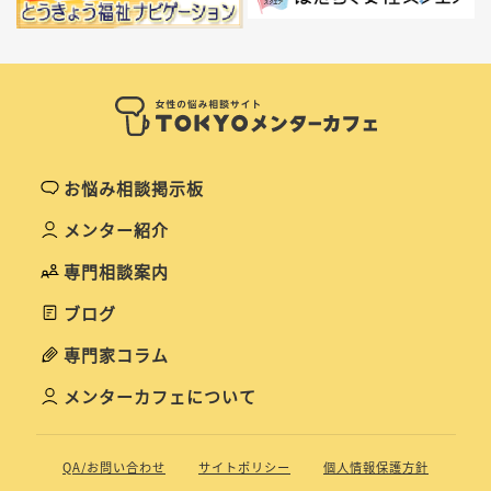
お悩み相談掲示板
メンター紹介
専門相談案内
ブログ
専門家コラム
メンターカフェについて
QA/お問い合わせ
サイトポリシー
個人情報保護方針