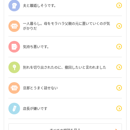
夫と離婚しそうです。
一人暮らし。母をモラハラ父親の元に置いていくのが気
がかりだ
気持ち悪いです。
別れを切り出されたのに、撤回したいと言われました
旦那とうまく話せない
店長が嫌いです