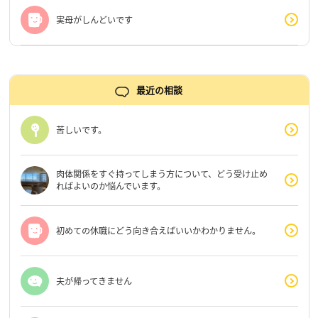
実母がしんどいです
最近の相談
苦しいです。
肉体関係をすぐ持ってしまう方について、どう受け止め
ればよいのか悩んでいます。
初めての休職にどう向き合えばいいかわかりません。
夫が帰ってきません