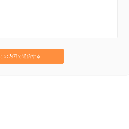
この内容で送信する