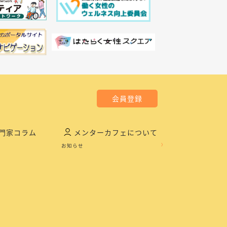
会員登録
門家コラム
メンターカフェについて
お知らせ