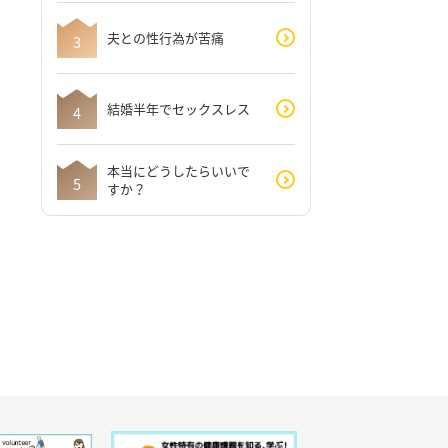
夫との性行為が苦痛
結婚半年でセックスレス
本当にどうしたらいいで
すか？