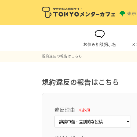
お悩み相談掲示板
メ
規約違反の報告はこちら
規約違反の報告はこちら
違反理由
※必須