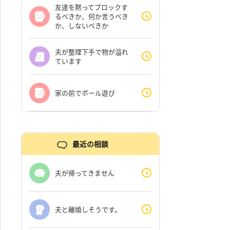
友達を黙ってブロックす
るべきか、何か言うべき
か、しないべきか
夫が整理下手で物が溢れ
ています
家の前でボール遊び
最近の相談
夫が帰ってきません
夫と離婚しそうです。