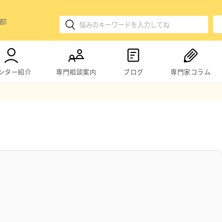
ンター紹介
専門相談案内
ブログ
専門家コラム