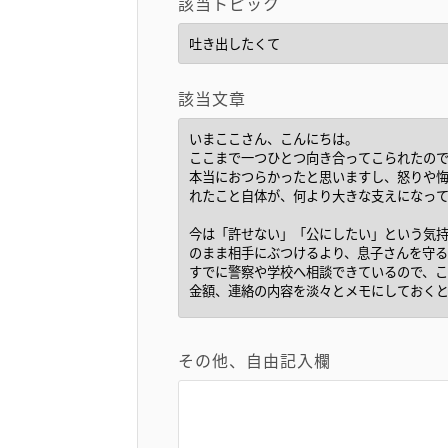
該当トピック
該当文章
その他、自由記入欄