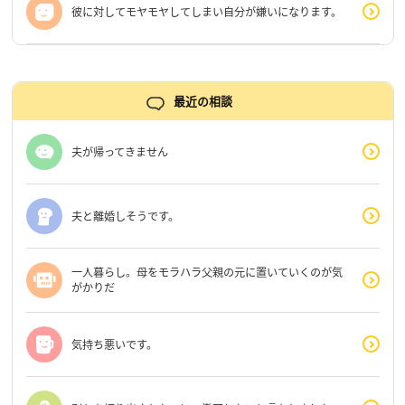
彼に対してモヤモヤしてしまい自分が嫌いになります。
最近の相談
夫が帰ってきません
夫と離婚しそうです。
一人暮らし。母をモラハラ父親の元に置いていくのが気
がかりだ
気持ち悪いです。