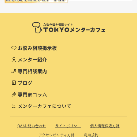
お悩み相談掲示板
メンター紹介
専門相談案内
ブログ
専門家コラム
メンターカフェについて
QA/お問い合わせ
サイトポリシー
個人情報保護方針
アクセシビリティ方針
利用規約