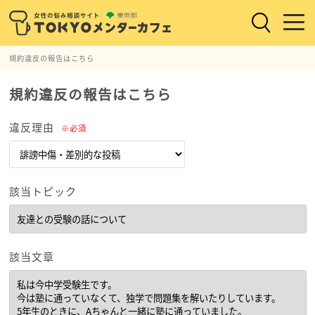
規約違反の報告はこちら
規約違反の報告はこちら
違反理由
※必須
該当トピック
該当文章