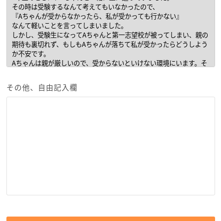
その他、自由記入欄