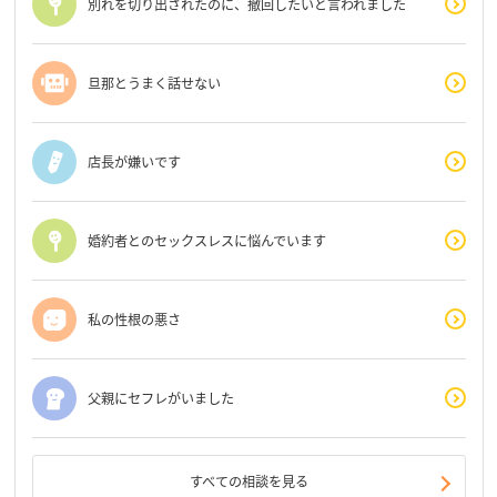
別れを切り出されたのに、撤回したいと言われました
旦那とうまく話せない
店長が嫌いです
婚約者とのセックスレスに悩んでいます
私の性根の悪さ
父親にセフレがいました
すべての相談を見る