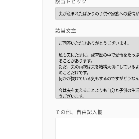
該当トピック
該当文章
その他、自由記入欄