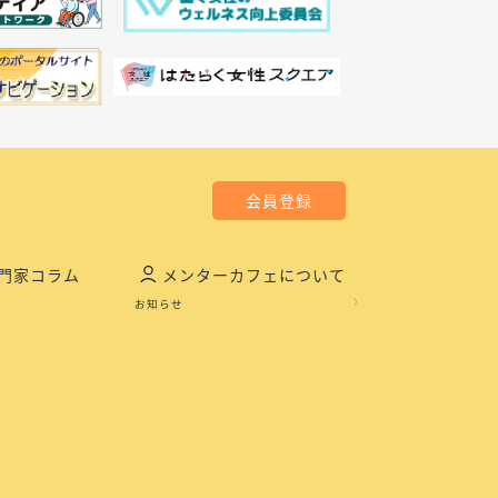
会員登録
門家コラム
メンターカフェについて
お知らせ