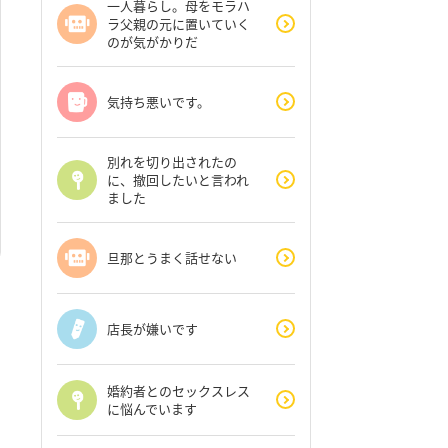
一人暮らし。母をモラハ
ラ父親の元に置いていく
のが気がかりだ
気持ち悪いです。
別れを切り出されたの
に、撤回したいと言われ
ました
旦那とうまく話せない
店長が嫌いです
婚約者とのセックスレス
に悩んでいます