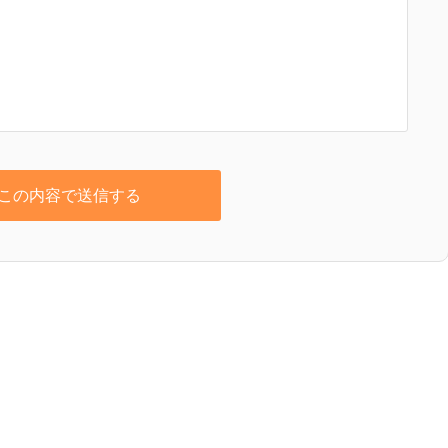
この内容で送信する