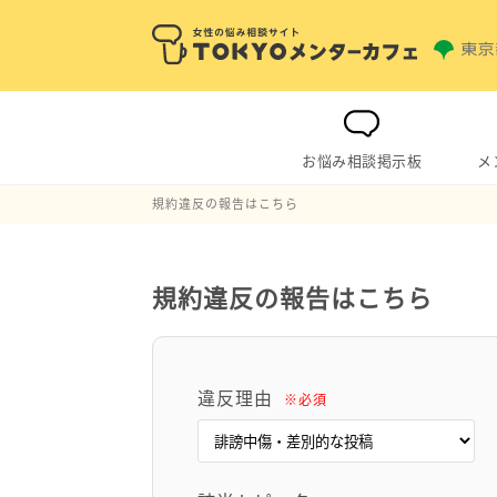
お悩み相談掲示板
メ
規約違反の報告はこちら
規約違反の報告はこちら
違反理由
※必須