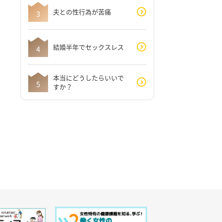
夫との性行為が苦痛
結婚半年でセックスレス
本当にどうしたらいいで
すか？