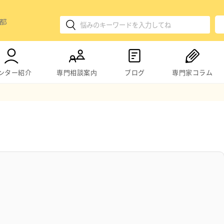
ンター紹介
専門相談案内
ブログ
専門家コラム