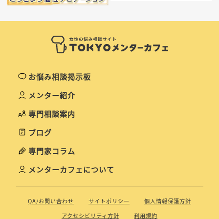
お悩み相談掲示板
メンター紹介
専門相談案内
ブログ
専門家コラム
メンターカフェについて
QA/お問い合わせ
サイトポリシー
個人情報保護方針
アクセシビリティ方針
利用規約