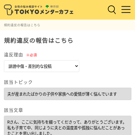
規約違反の報告はこちら
規約違反の報告はこちら
違反理由
※必須
該当トピック
該当文章