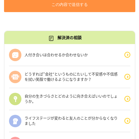
この内容で送信する
解決済の相談
人付き合いは合わせるか合わせないか
どうすれば”会社”というものにたいして不安感や不信感
を拭い笑顔で働けるようになりますか？
自分の生きづらさとどのように向き合えばいいのでしょ
うか。
ライフステージが変わると友人のことが分からなくなり
ました