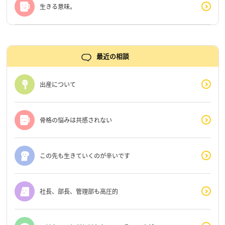
生きる意味。
最近の相談
出産について
骨格の悩みは共感されない
この先も生きていくのが辛いです
社長、部長、管理部も高圧的