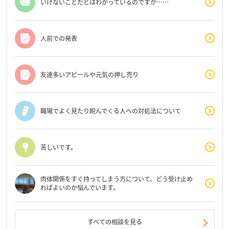
いけないことだとはわかっているのですが……
人前での発表
友達多いアピールや元気の押し売り
職場でよく見たり睨んでくる人への対処法について
苦しいです。
肉体関係をすぐ持ってしまう方について、どう受け止め
ればよいのか悩んでいます。
すべての相談を見る