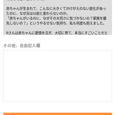
その他、自由記入欄