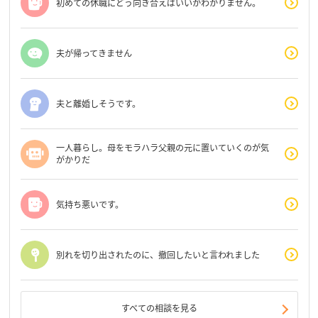
初めての休職にどう向き合えばいいかわかりません。
夫が帰ってきません
夫と離婚しそうです。
一人暮らし。母をモラハラ父親の元に置いていくのが気
がかりだ
気持ち悪いです。
別れを切り出されたのに、撤回したいと言われました
すべての相談を見る