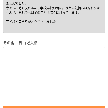
その他、自由記入欄