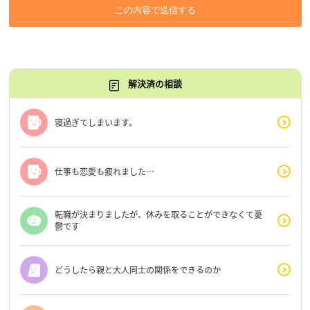
この内容で送信する
解決済の相談
寝過ぎてしまいます。
仕事も恋愛も疲れました…
転職が決まりましたが、休みを取ることができなくて憂
鬱です
どうしたら親と大人同士の関係をできるのか