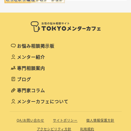
お悩み相談掲示板
メンター紹介
専門相談案内
ブログ
専門家コラム
メンターカフェについて
QA/お問い合わせ
サイトポリシー
個人情報保護方針
アクセシビリティ方針
利用規約