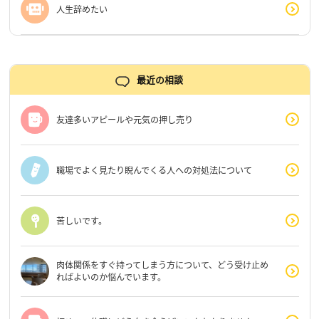
人生辞めたい
最近の相談
友達多いアピールや元気の押し売り
職場でよく見たり睨んでくる人への対処法について
苦しいです。
肉体関係をすぐ持ってしまう方について、どう受け止め
ればよいのか悩んでいます。