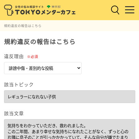
規約違反の報告はこちら
規約違反の報告はこちら
違反理由
※必須
該当トピック
該当文章