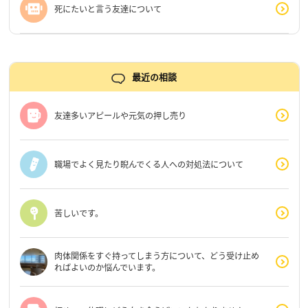
死にたいと言う友達について
最近の相談
友達多いアピールや元気の押し売り
職場でよく見たり睨んでくる人への対処法について
苦しいです。
肉体関係をすぐ持ってしまう方について、どう受け止め
ればよいのか悩んでいます。