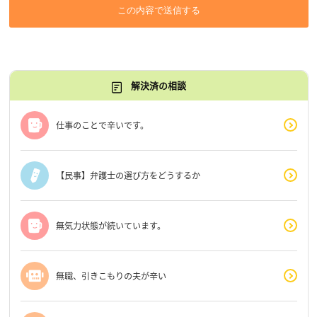
この内容で送信する
解決済の相談
仕事のことで辛いです。
【民事】弁護士の選び方をどうするか
無気力状態が続いています。
無職、引きこもりの夫が辛い