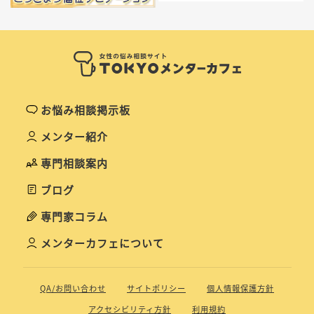
お悩み相談掲示板
メンター紹介
専門相談案内
ブログ
専門家コラム
メンターカフェについて
QA/お問い合わせ
サイトポリシー
個人情報保護方針
アクセシビリティ方針
利用規約