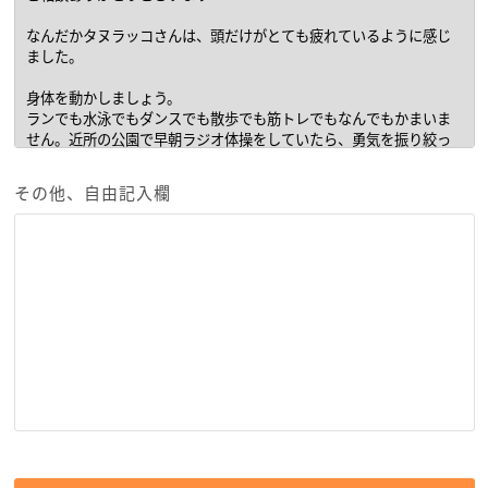
その他、自由記入欄