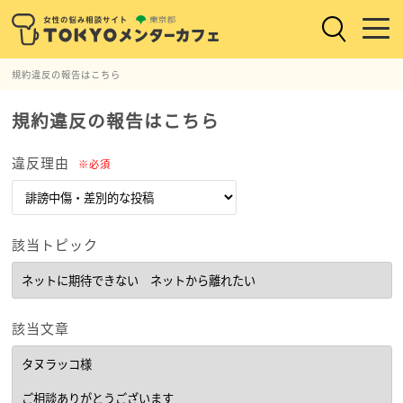
規約違反の報告はこちら
規約違反の報告はこちら
違反理由
※必須
該当トピック
該当文章