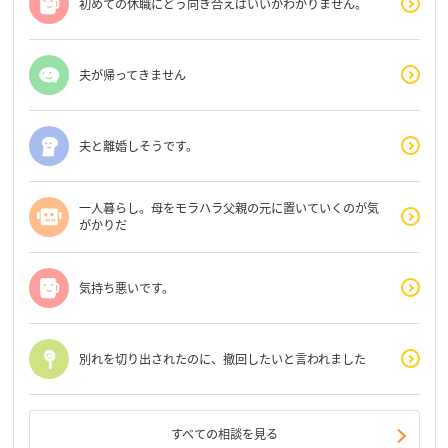
初めての休職にどう向き合えばいいかわかりません。
夫が帰ってきません
夫と離婚しそうです。
一人暮らし。母をモラハラ父親の元に置いていくのが気
がかりだ
気持ち悪いです。
別れを切り出されたのに、撤回したいと言われました
すべての相談を見る