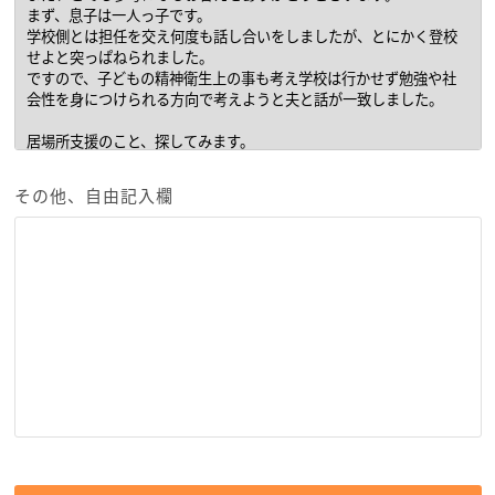
その他、自由記入欄