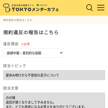
規約違反の報告はこちら
規約違反の報告はこちら
違反理由
※必須
該当トピック
該当文章