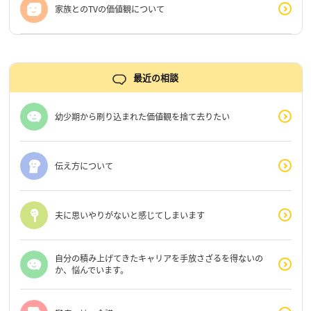
家族とのTVの価値観について
最近の相談
幼少期から刷り込まれた価値観を捨て去りたい
伝え方について
夫に思いやりがないと感じてしまいます
自分の積み上げてきたキャリアを手放さざるを得ないの
か、悩んでいます。