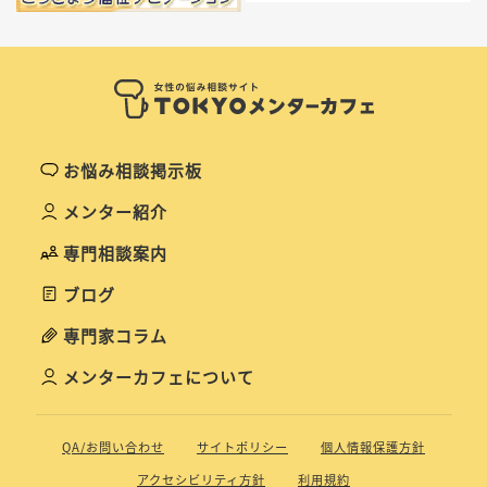
お悩み相談掲示板
メンター紹介
専門相談案内
ブログ
専門家コラム
メンターカフェについて
QA/お問い合わせ
サイトポリシー
個人情報保護方針
アクセシビリティ方針
利用規約