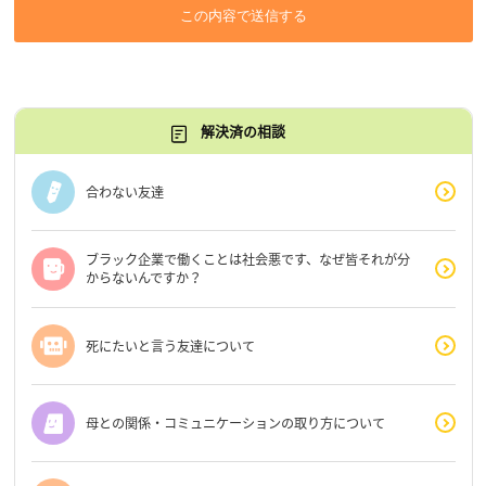
この内容で送信する
解決済の相談
合わない友達
ブラック企業で働くことは社会悪です、なぜ皆それが分
からないんですか？
死にたいと言う友達について
母との関係・コミュニケーションの取り方について