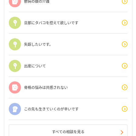
鬱病の娘の介護
旦那にタバコを控えて欲しいです
失踪したいです。
出産について
骨格の悩みは共感されない
この先も生きていくのが辛いです
すべての相談を見る