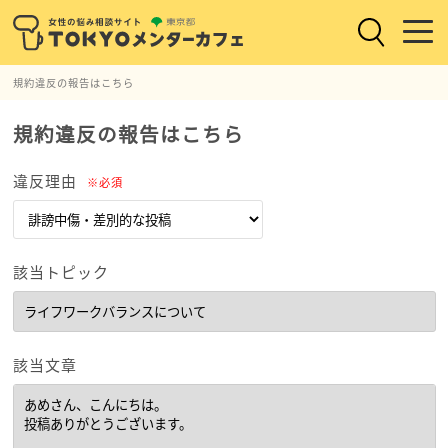
規約違反の報告はこちら
規約違反の報告はこちら
違反理由
※必須
該当トピック
該当文章