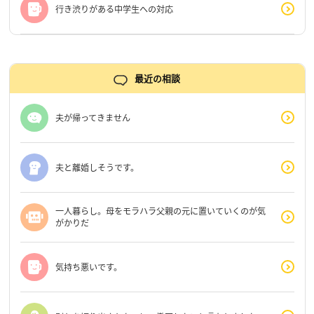
行き渋りがある中学生への対応
最近の相談
夫が帰ってきません
夫と離婚しそうです。
一人暮らし。母をモラハラ父親の元に置いていくのが気
がかりだ
気持ち悪いです。