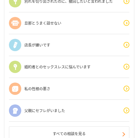
別れを切り出されたのに、撤回したいと言われました
旦那とうまく話せない
店長が嫌いです
婚約者とのセックスレスに悩んでいます
私の性根の悪さ
父親にセフレがいました
すべての相談を見る