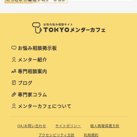
お悩み相談掲示板
メンター紹介
専門相談案内
ブログ
専門家コラム
メンターカフェについて
QA/お問い合わせ
サイトポリシー
個人情報保護方針
アクセシビリティ方針
利用規約