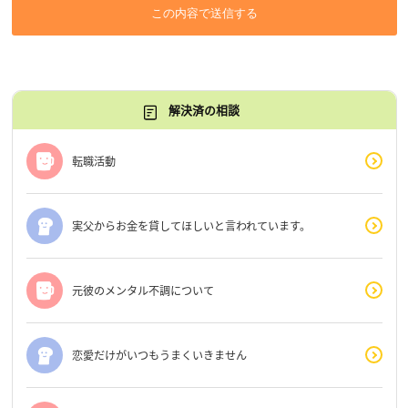
この内容で送信する
解決済の相談
転職活動
実父からお金を貸してほしいと言われています。
元彼のメンタル不調について
恋愛だけがいつもうまくいきません