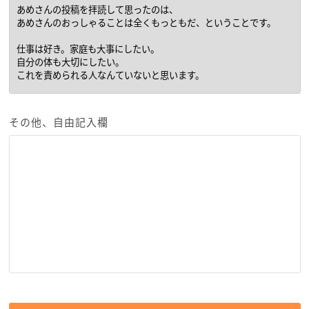
その他、自由記入欄