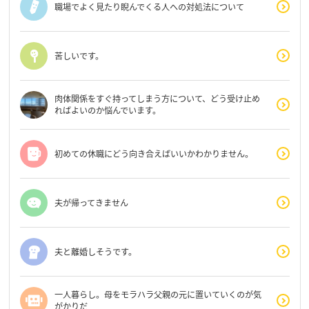
職場でよく見たり睨んでくる人への対処法について
苦しいです。
肉体関係をすぐ持ってしまう方について、どう受け止め
ればよいのか悩んでいます。
初めての休職にどう向き合えばいいかわかりません。
夫が帰ってきません
夫と離婚しそうです。
一人暮らし。母をモラハラ父親の元に置いていくのが気
がかりだ