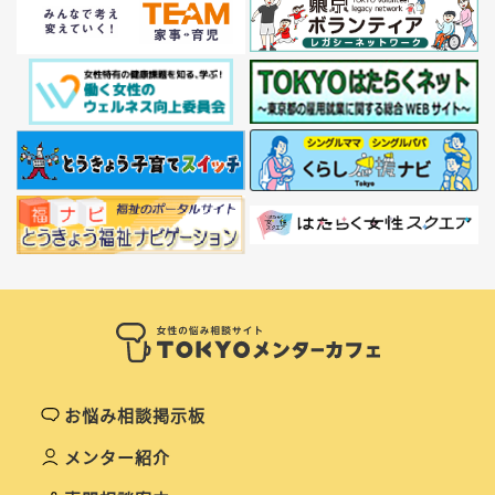
お悩み相談掲示板
メンター紹介