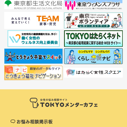
お悩み相談掲示板