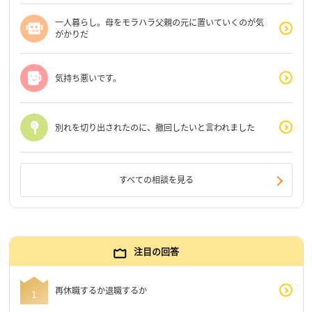
一人暮らし。母をモラハラ父親の元に置いていくのが気
がかりだ
気持ち悪いです。
別れを切り出されたのに、撤回したいと言われました
すべての相談を見る
注目の回答
再休職するか退職するか