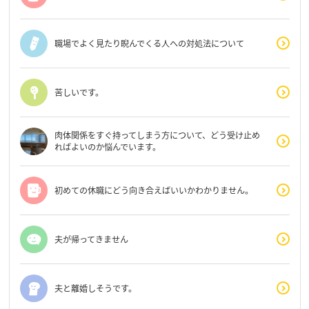
職場でよく見たり睨んでくる人への対処法について
苦しいです。
肉体関係をすぐ持ってしまう方について、どう受け止め
ればよいのか悩んでいます。
初めての休職にどう向き合えばいいかわかりません。
夫が帰ってきません
夫と離婚しそうです。