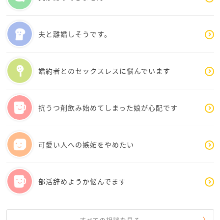
脱毛など出来るように頑張ってみて下さい！
夫と離婚しそうです。
婚約者とのセックスレスに悩んでいます
抗うつ剤飲み始めてしまった娘が心配です
可愛い人への嫉妬をやめたい
部活辞めようか悩んでます