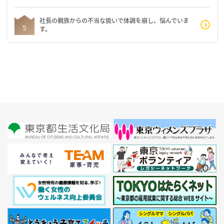
社長の親族からの不当な扱いで体調を崩し、悩んでいま
す。