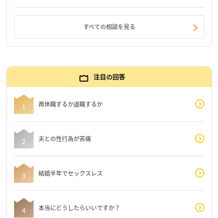
すべての相談を見る
注目の回答
再休職するか退職するか
夫との性行為が苦痛
結婚半年でセックスレス
本当にどうしたらいいですか？