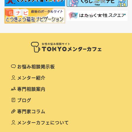
お悩み相談掲示板
メンター紹介
専門相談案内
ブログ
専門家コラム
メンターカフェについて