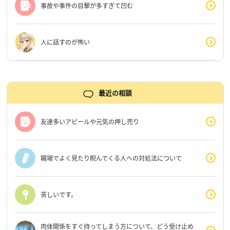
事故や事件の目撃が多すぎて凹む
人に話すのが怖い
最近の相談
友達多いアピールや元気の押し売り
職場でよく見たり睨んでくる人への対処法について
苦しいです。
肉体関係をすぐ持ってしまう方について、どう受け止め