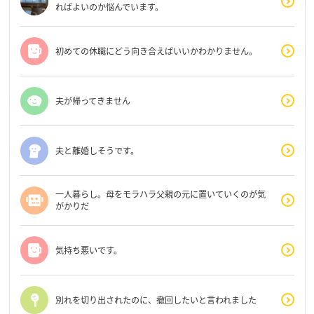
ればよいのか悩んでいます。
初めての休職にどう向き合えばいいかわかりません。
夫が帰ってきません
夫と離婚しそうです。
一人暮らし。母をモラハラ父親の元に置いていくのが気
がかりだ
気持ち悪いです。
別れを切り出されたのに、撤回したいと言われました