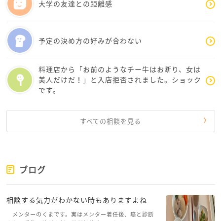
大学の友達との距離感
予定の決め方の好みが合わない
料理店から「お前のようなチー牛はお断り、女は
美人だけだ！」と入店拒否されました。ショック
です。
すべての相談を見る
ブログ
相談する気力がわかない時もありますよね
メンターのくまです。実はメンター着任後、癌と診断