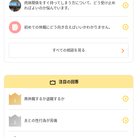
肉体関係をすぐ持ってしまう方について、どう受け止め
ればよいのか悩んでいます。
初めての休職にどう向き合えばいいかわかりません。
すべての相談を見る
注目の回答
再休職するか退職するか
夫との性行為が苦痛