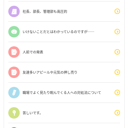
社長、部長、管理部も高圧的
いけないことだとはわかっているのですが……
人前での発表
友達多いアピールや元気の押し売り
職場でよく見たり睨んでくる人への対処法について
苦しいです。