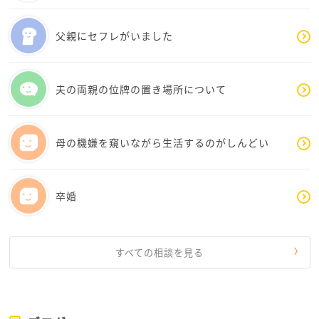
父親にセフレがいました
夫の両親の位牌の置き場所について
母の機嫌を窺いながら生活するのがしんどい
卒婚
すべての相談を見る