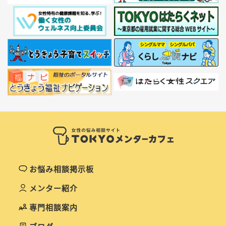
お悩み相談掲示板
メンター紹介
専門相談案内