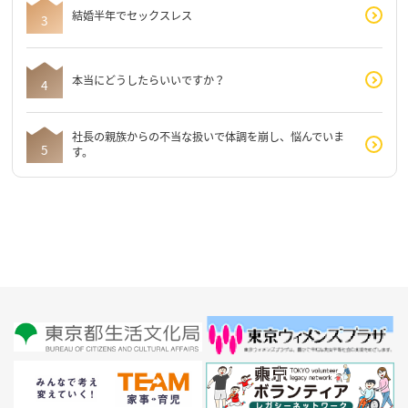
結婚半年でセックスレス
本当にどうしたらいいですか？
社長の親族からの不当な扱いで体調を崩し、悩んでいま
す。