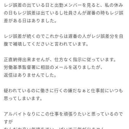
レジ誤差の出ている日と出勤メンバーを見ると、私の休み
の日もレジ誤差は出ているし社員さんが遅番の時もレジ誤
差がある日はありました。
レジ誤差が続くのでこれからは遅番の人がレジ誤差分を自
腹で補填してくださいと言われています。
正直納得出来ませんが、仕方なく指示に従っています。
労働基準監督署に相談のメールを送りましたが、
返信はありませんでした。
疑われているのに働きに行くの嫌だなぁと仕事前にいつも
思ってしまいます。
アルバイトなりにこの仕事を頑張りたいと思っているので
すが