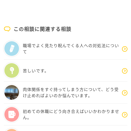
てみるとか電話してみる方が早いとは思います。
ご参考になれば良いのですが・・
この相談に関連する相談
職場でよく見たり睨んでくる人への対処法につい
て
苦しいです。
肉体関係をすぐ持ってしまう方について、どう受
け止めればよいのか悩んでいます。
初めての休職にどう向き合えばいいかわかりませ
ん。