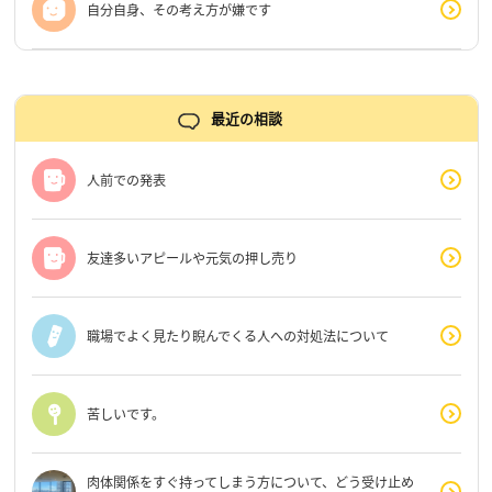
自分自身、その考え方が嫌です
最近の相談
人前での発表
友達多いアピールや元気の押し売り
職場でよく見たり睨んでくる人への対処法について
苦しいです。
肉体関係をすぐ持ってしまう方について、どう受け止め