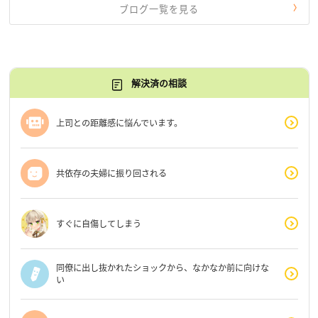
ブログ一覧を見る
解決済の相談
上司との距離感に悩んでいます。
共依存の夫婦に振り回される
すぐに自傷してしまう
同僚に出し抜かれたショックから、なかなか前に向けな
い