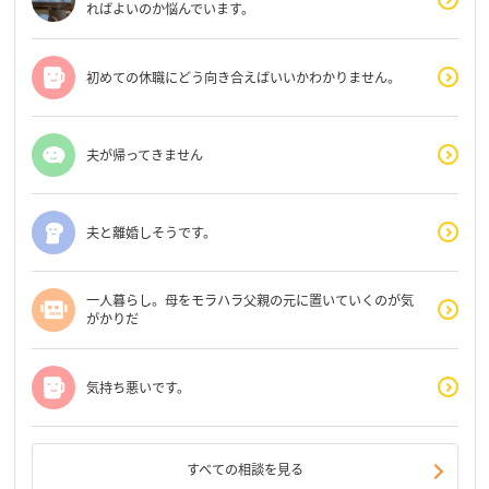
ればよいのか悩んでいます。
初めての休職にどう向き合えばいいかわかりません。
夫が帰ってきません
夫と離婚しそうです。
一人暮らし。母をモラハラ父親の元に置いていくのが気
がかりだ
気持ち悪いです。
すべての相談を見る