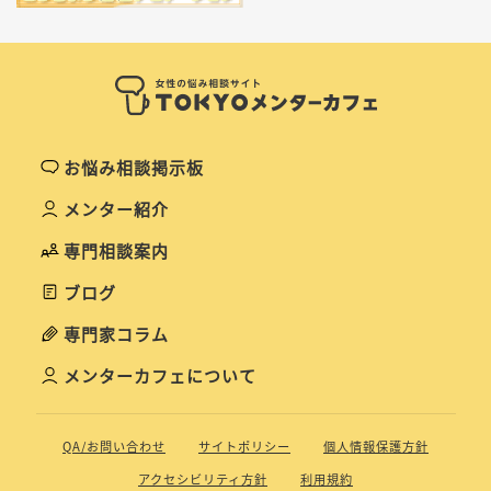
お悩み相談掲示板
メンター紹介
専門相談案内
ブログ
専門家コラム
メンターカフェについて
QA/お問い合わせ
サイトポリシー
個人情報保護方針
アクセシビリティ方針
利用規約