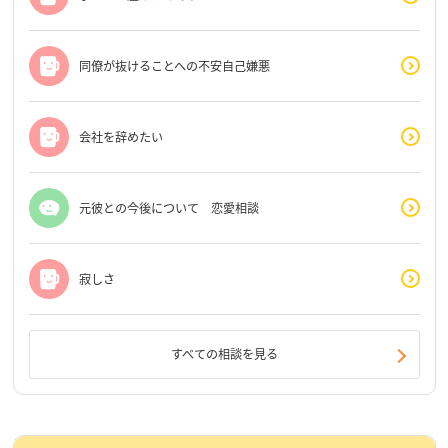
同僚が抜けることへの不安自己嫌悪
会社を辞めたい
元彼との今後について 恋愛相談
寂しさ
すべての相談を見る