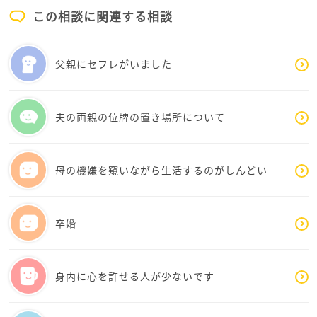
この相談に関連する相談
父親にセフレがいました
夫の両親の位牌の置き場所について
母の機嫌を窺いながら生活するのがしんどい
卒婚
身内に心を許せる人が少ないです