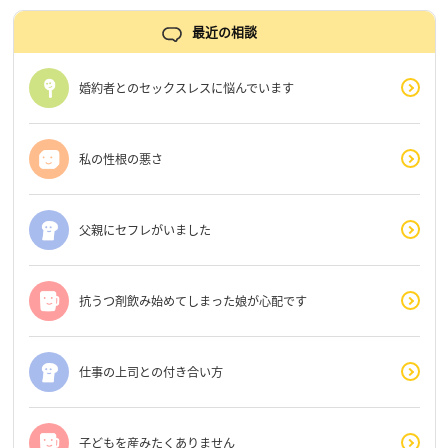
最近の相談
婚約者とのセックスレスに悩んでいます
私の性根の悪さ
父親にセフレがいました
抗うつ剤飲み始めてしまった娘が心配です
仕事の上司との付き合い方
子どもを産みたくありません