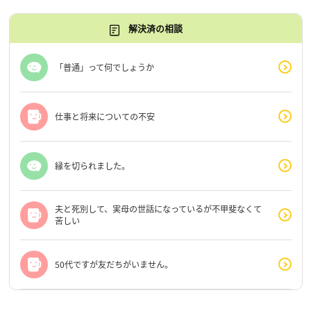
解決済の相談
「普通」って何でしょうか
仕事と将来についての不安
縁を切られました。
夫と死別して、実母の世話になっているが不甲斐なくて
苦しい
50代ですが友だちがいません。