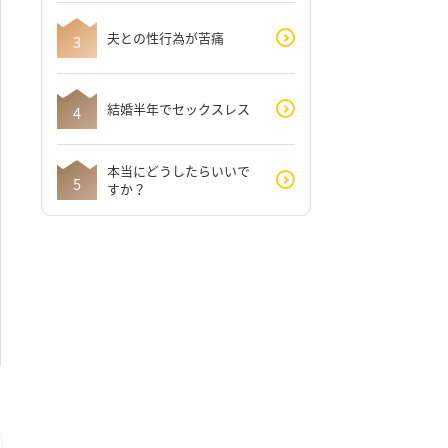
夫との性行為が苦痛
結婚半年でセックスレス
本当にどうしたらいいで
すか？