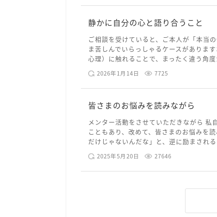
静かに自分の心と語り合うこと
ご相談を受けていると、ご本人が「本当の
ま苦しんでいらっしゃるケースがあります
心理）に触れることで、まったく違う角度か
2026年1月14日
7725
皆さまのお悩みを読みながら
メンター活動をさせていただきながら 私
こともあり、改めて、皆さまのお悩みを読
だけじゃないんだな」と、逆に励まされるよ
2025年5月20日
27646