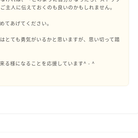
とご主人に伝えておくのも良いのかもしれません。
認めてあげてください。
はとても勇気がいるかと思いますが、思い切って踏
来る様になることを応援しています^ - ^