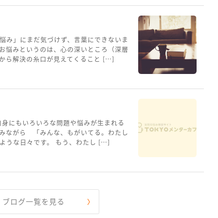
悩み」にまだ気づけず、言葉にできないま
お悩みというのは、心の深いところ（深層
ら解決の糸口が見えてくること […]
自身にもいろいろな問題や悩みが生まれる
みながら 「みんな、もがいてる。わたし
うな日々です。 もう、わたし […]
ブログ一覧を見る