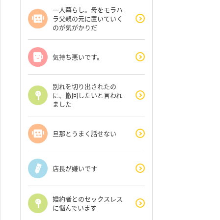
一人暮らし。母をモラハ
ラ父親の元に置いていく
のが気がかりだ
気持ち悪いです。
別れを切り出されたの
に、撤回したいと言われ
ました
旦那とうまく話せない
店長が嫌いです
婚約者とのセックスレス
に悩んでいます