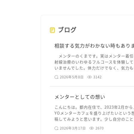
ブログ
相談する気力がわかない時もあり
メンターのくまです。実はメンター着任
射線治療のいわゆるフルコースを体験して
いませんでした。体力だけでなく、気力も落
2026年5月8日
3142
メンターとしての想い
こんにちは。都内在住で、2023年2月から
YOメンターカフェを盛り上げたいという
稿してみようと思います。少し自分のことを
2026年3月17日
2670