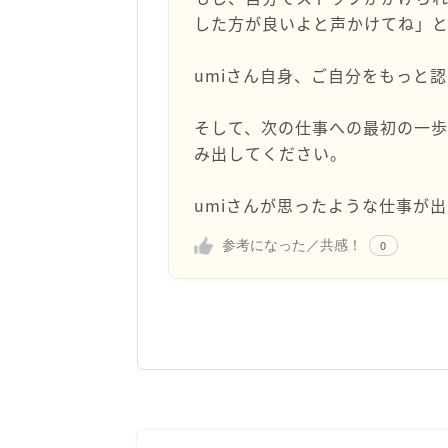
した方が良いよと声かけてね」
umiさん自身、ご自分をもっと
そして、次の仕事への最初の一歩
み出してください。
umiさんが思ったような仕事が出
参考になった／共感！
0