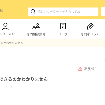
ンター紹介
専門相談案内
ブログ
専門家コラム
るのかわかりません
違反報告
できるのかわかりません
.1 16:39