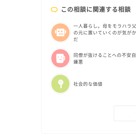
この相談に関連する相談
一人暮らし。母をモラハラ
の元に置いていくのが気が
だ
同僚が抜けることへの不安
嫌悪
社会的な価値