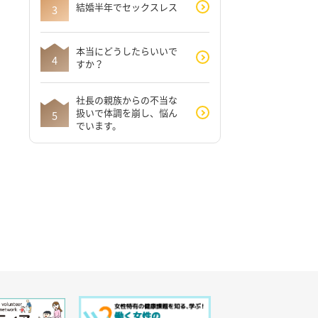
結婚半年でセックスレス
本当にどうしたらいいで
すか？
社長の親族からの不当な
扱いで体調を崩し、悩ん
でいます。