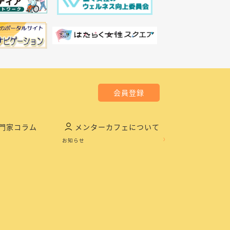
会員登録
門家コラム
メンターカフェについて
お知らせ