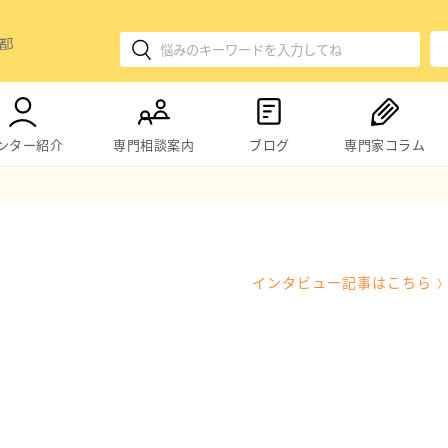
ンター紹介
専門相談案内
ブログ
専門家コラム
インタビュー記事
はこちら