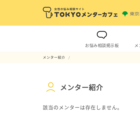
お悩み相談掲示板
メ
メンター紹介
メンター紹介
該当のメンターは存在しません。