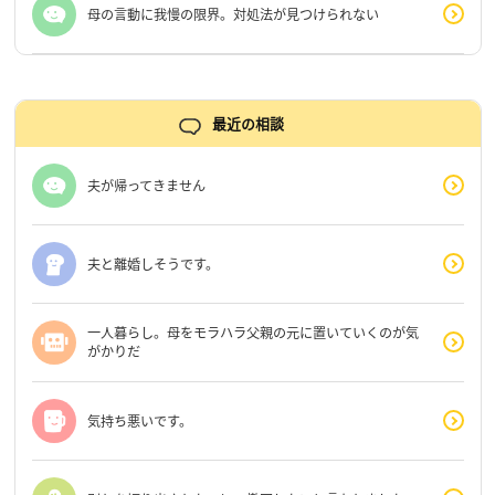
母の言動に我慢の限界。対処法が見つけられない
最近の相談
夫が帰ってきません
夫と離婚しそうです。
一人暮らし。母をモラハラ父親の元に置いていくのが気
がかりだ
気持ち悪いです。