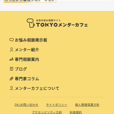
お悩み相談掲示板
メンター紹介
専門相談案内
ブログ
専門家コラム
メンターカフェについて
QA/お問い合わせ
サイトポリシー
個人情報保護方針
アクセシビリティ方針
利用規約