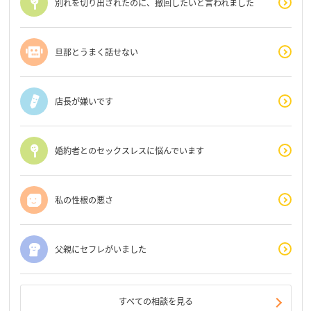
別れを切り出されたのに、撤回したいと言われました
旦那とうまく話せない
店長が嫌いです
婚約者とのセックスレスに悩んでいます
私の性根の悪さ
父親にセフレがいました
すべての相談を見る