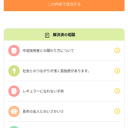
この内容で送信する
解決済の相談
中途採用者との関わり方について
社会とのつながりが浅く孤独感があります。
レギュラーになれない子供
長年の友人とのいさかい②