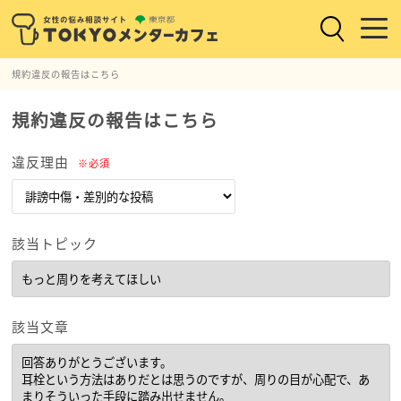
規約違反の報告はこちら
規約違反の報告はこちら
違反理由
※必須
該当トピック
該当文章