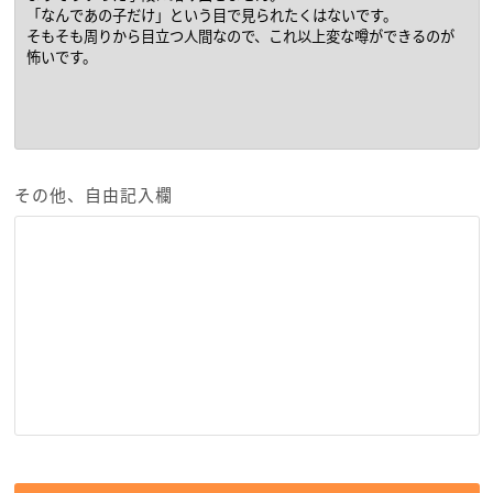
その他、自由記入欄