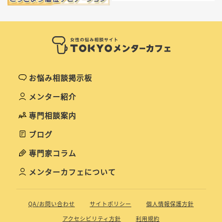
お悩み相談掲示板
メンター紹介
専門相談案内
ブログ
専門家コラム
メンターカフェについて
QA/お問い合わせ
サイトポリシー
個人情報保護方針
アクセシビリティ方針
利用規約