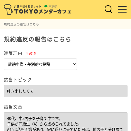
規約違反の報告はこちら
規約違反の報告はこちら
違反理由
※必須
該当トピック
該当文章