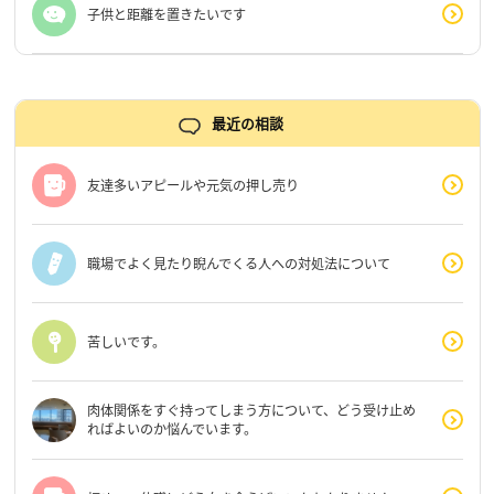
子供と距離を置きたいです
最近の相談
友達多いアピールや元気の押し売り
職場でよく見たり睨んでくる人への対処法について
苦しいです。
肉体関係をすぐ持ってしまう方について、どう受け止め
ればよいのか悩んでいます。