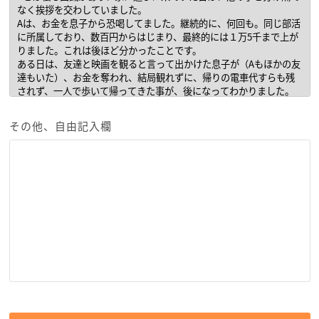
その他、自由記入欄