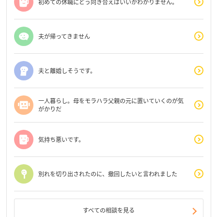
初めての休職にどう向き合えばいいかわかりません。
夫が帰ってきません
夫と離婚しそうです。
一人暮らし。母をモラハラ父親の元に置いていくのが気
がかりだ
気持ち悪いです。
別れを切り出されたのに、撤回したいと言われました
すべての相談を見る