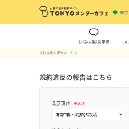
お悩み相談掲示板
メ
規約違反の報告はこちら
規約違反の報告はこちら
違反理由
※必須