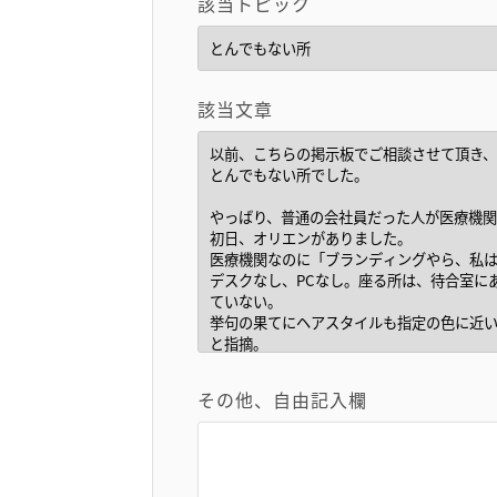
該当トピック
該当文章
その他、自由記入欄