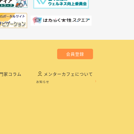
会員登録
門家コラム
メンターカフェについて
お知らせ