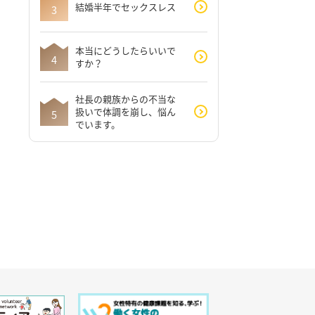
結婚半年でセックスレス
本当にどうしたらいいで
すか？
社長の親族からの不当な
扱いで体調を崩し、悩ん
でいます。