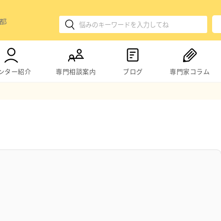
ンター紹介
専門相談案内
ブログ
専門家コラム