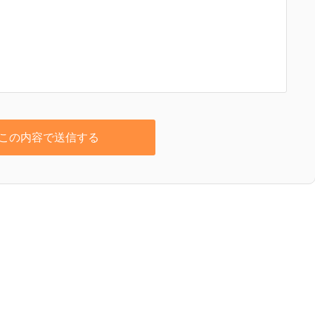
この内容で送信する