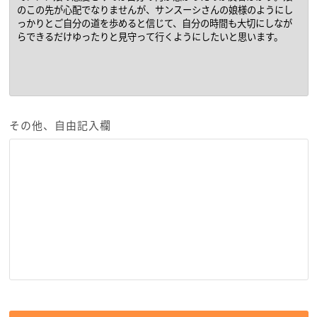
その他、自由記入欄