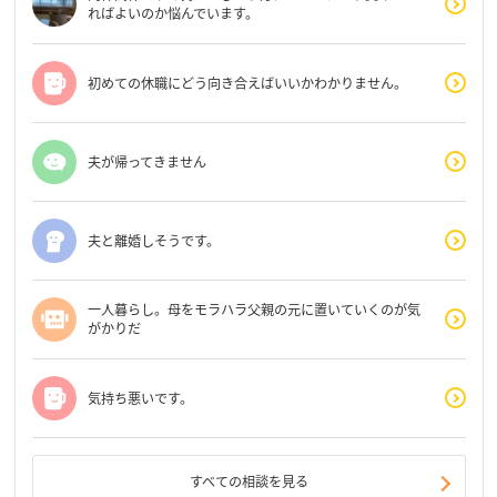
ればよいのか悩んでいます。
初めての休職にどう向き合えばいいかわかりません。
夫が帰ってきません
夫と離婚しそうです。
一人暮らし。母をモラハラ父親の元に置いていくのが気
がかりだ
気持ち悪いです。
すべての相談を見る