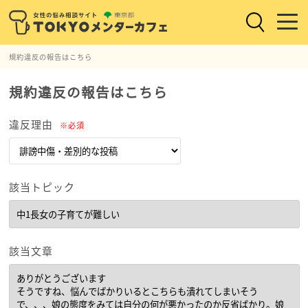
規約違反の報告はこちら
規約違反の報告はこちら
違反理由
※必須
該当トピック
該当文章