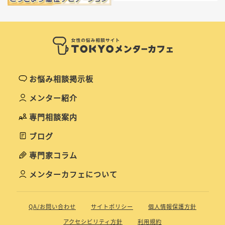
お悩み相談掲示板
メンター紹介
専門相談案内
ブログ
専門家コラム
メンターカフェについて
QA/お問い合わせ
サイトポリシー
個人情報保護方針
アクセシビリティ方針
利用規約