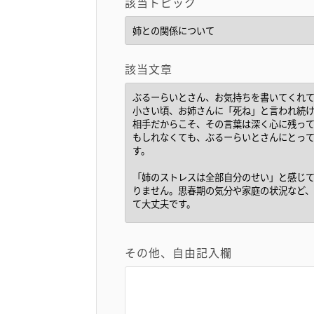
該当トピック
該当文章
その他、自由記入欄