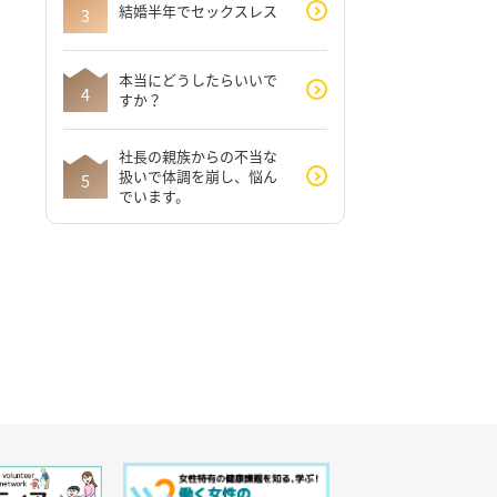
結婚半年でセックスレス
本当にどうしたらいいで
すか？
社長の親族からの不当な
扱いで体調を崩し、悩ん
でいます。