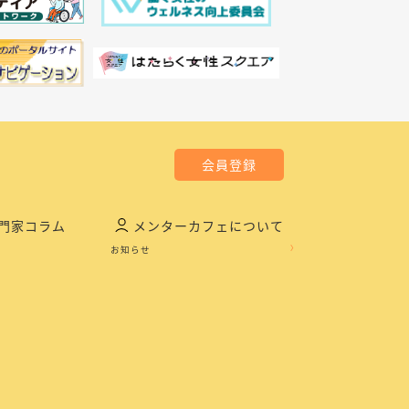
会員登録
門家コラム
メンターカフェについて
お知らせ