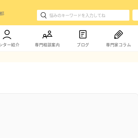
ンター紹介
専門相談案内
ブログ
専門家コラム