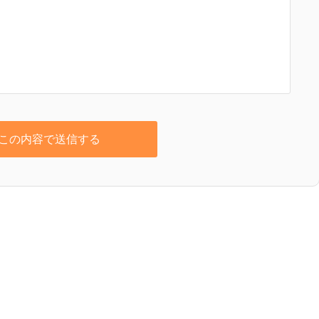
この内容で送信する