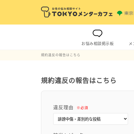
お悩み相談掲示板
メ
規約違反の報告はこちら
規約違反の報告はこちら
違反理由
※必須