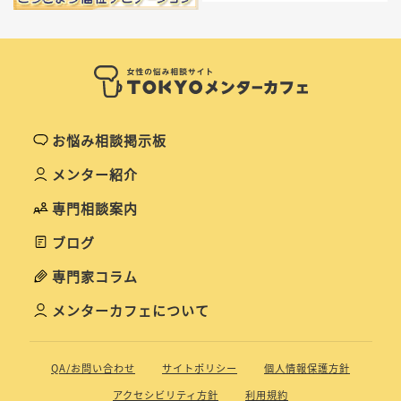
お悩み相談掲示板
メンター紹介
専門相談案内
ブログ
専門家コラム
メンターカフェについて
QA/お問い合わせ
サイトポリシー
個人情報保護方針
アクセシビリティ方針
利用規約