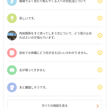
職場でよく見たり睨んでくる人への対処法について
苦しいです。
肉体関係をすぐ持ってしまう方について、どう受け止め
ればよいのか悩んでいます。
初めての休職にどう向き合えばいいかわかりません。
夫が帰ってきません
夫と離婚しそうです。
すべての相談を見る