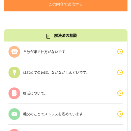
この内容で送信する
解決済の相談
自分が嫌で仕方がないです
はじめての転職、なかなかしんどいです。
妊活について。
義父のことでストレスを溜めています