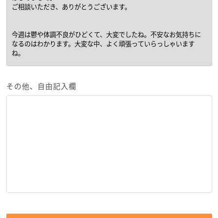
その他、自由記入欄