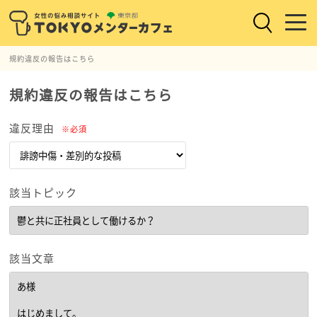
規約違反の報告はこちら
規約違反の報告はこちら
違反理由
※必須
該当トピック
該当文章