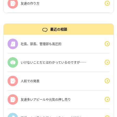
友達の作り方
最近の相談
社長、部長、管理部も高圧的
いけないことだとはわかっているのですが……
人前での発表
友達多いアピールや元気の押し売り