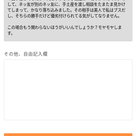
その他、自由記入欄