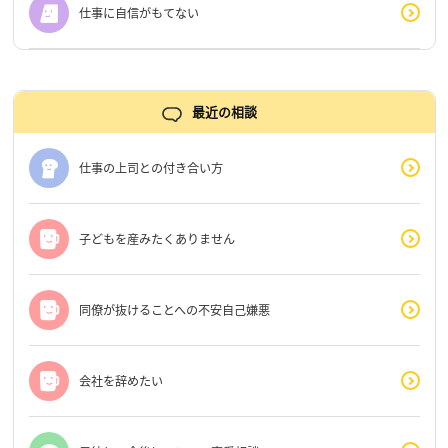
仕事に自信がもてない
最近の相談
仕事の上司との付き合い方
子どもを産みたくありません
同僚が抜けることへの不安自己嫌悪
会社を辞めたい