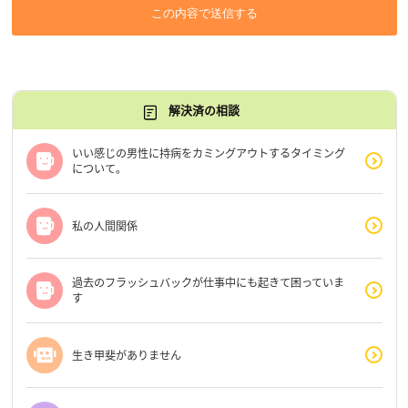
この内容で送信する
解決済の相談
いい感じの男性に持病をカミングアウトするタイミング
について。
私の人間関係
過去のフラッシュバックが仕事中にも起きて困っていま
す
生き甲斐がありません