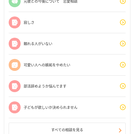
元彼との今後について 恋愛相談
寂しさ
頼れる人がいない
可愛い人への嫉妬をやめたい
部活辞めようか悩んでます
子どもが欲しいか決められません
すべての相談を見る