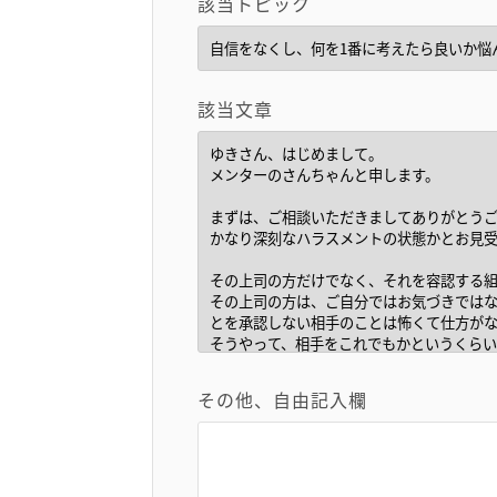
該当トピック
該当文章
その他、自由記入欄