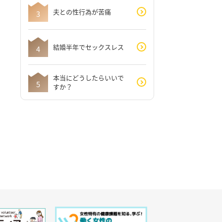
夫との性行為が苦痛
結婚半年でセックスレス
本当にどうしたらいいで
すか？