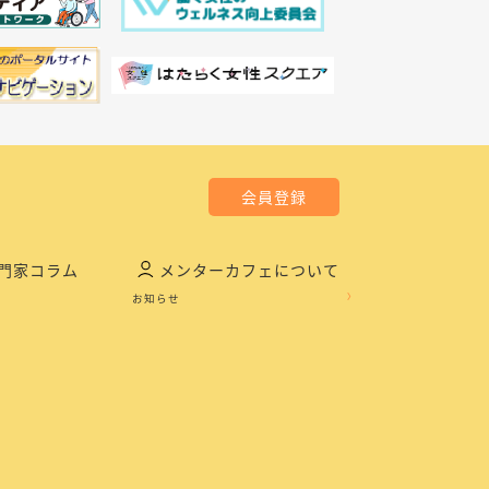
会員登録
門家コラム
メンターカフェについて
お知らせ