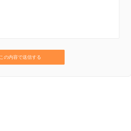
この内容で送信する