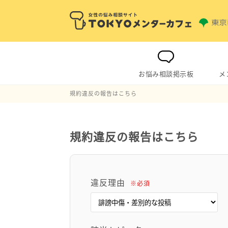
お悩み相談掲示板
メ
規約違反の報告はこちら
規約違反の報告はこちら
違反理由
※必須