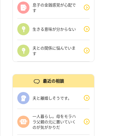
息子の金銭感覚が心配で
す
生きる意味が分からない
夫との関係に悩んでいま
す
最近の相談
夫と離婚しそうです。
一人暮らし。母をモラハ
ラ父親の元に置いていく
のが気がかりだ