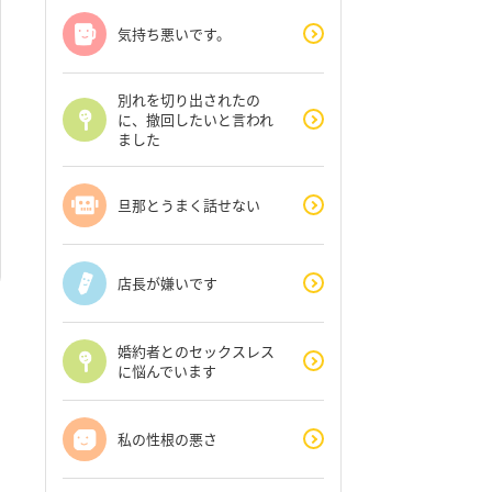
気持ち悪いです。
別れを切り出されたの
に、撤回したいと言われ
ました
旦那とうまく話せない
店長が嫌いです
婚約者とのセックスレス
に悩んでいます
私の性根の悪さ