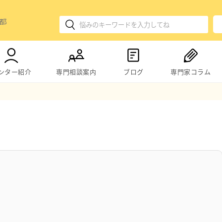
ンター紹介
専門相談案内
ブログ
専門家コラム