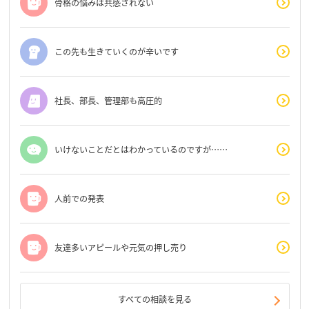
骨格の悩みは共感されない
この先も生きていくのが辛いです
社長、部長、管理部も高圧的
いけないことだとはわかっているのですが……
人前での発表
友達多いアピールや元気の押し売り
すべての相談を見る