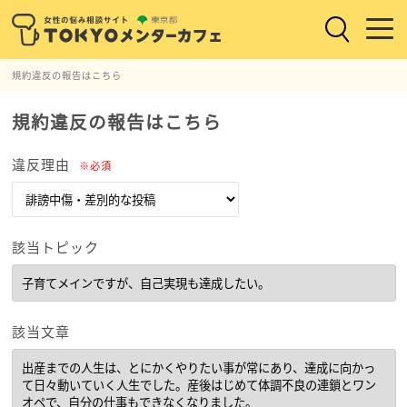
規約違反の報告はこちら
規約違反の報告はこちら
違反理由
※必須
該当トピック
該当文章