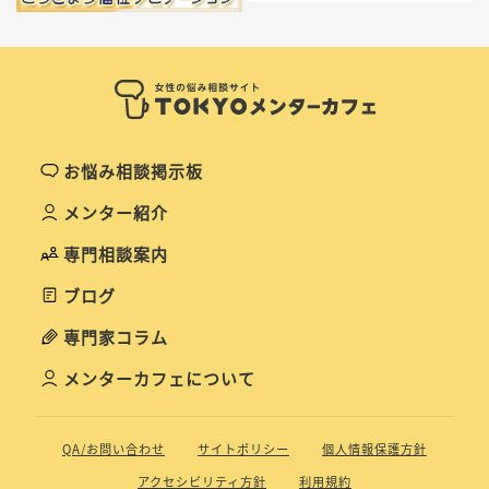
お悩み相談掲示板
メンター紹介
専門相談案内
ブログ
専門家コラム
メンターカフェについて
QA/お問い合わせ
サイトポリシー
個人情報保護方針
アクセシビリティ方針
利用規約