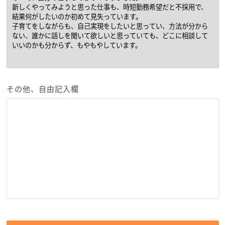
その他、自由記入欄