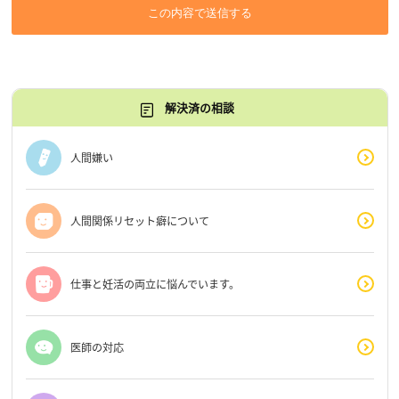
この内容で送信する
解決済の相談
人間嫌い
人間関係リセット癖について
仕事と妊活の両立に悩んでいます。
医師の対応