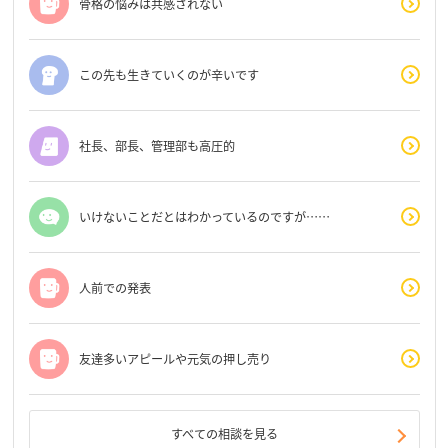
骨格の悩みは共感されない
この先も生きていくのが辛いです
社長、部長、管理部も高圧的
いけないことだとはわかっているのですが……
人前での発表
友達多いアピールや元気の押し売り
すべての相談を見る