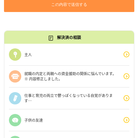
この内容で送信する
解決済の相談
主人
就職の内定と両親への資金援助の関係に悩んでいます。
※ 内容修正しました。
仕事と育児の両立で鬱っぽくなっている自覚がありま
す…
子供の友達