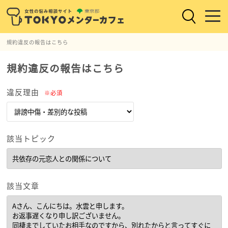
規約違反の報告はこちら
規約違反の報告はこちら
違反理由
※必須
該当トピック
該当文章