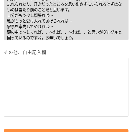
その他、自由記入欄