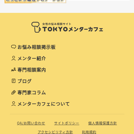
お悩み相談掲示板
メンター紹介
専門相談案内
ブログ
専門家コラム
メンターカフェについて
QA/お問い合わせ
サイトポリシー
個人情報保護方針
アクセシビリティ方針
利用規約