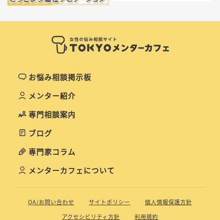
お悩み相談掲示板
メンター紹介
専門相談案内
ブログ
専門家コラム
メンターカフェについて
QA/お問い合わせ
サイトポリシー
個人情報保護方針
アクセシビリティ方針
利用規約