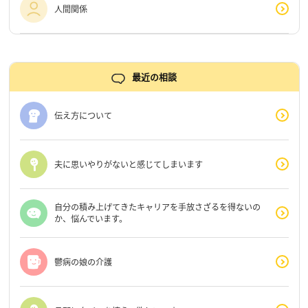
人間関係
最近の相談
伝え方について
夫に思いやりがないと感じてしまいます
自分の積み上げてきたキャリアを手放さざるを得ないの
か、悩んでいます。
鬱病の娘の介護