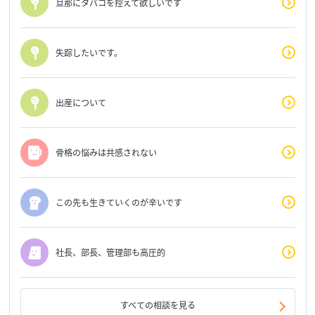
旦那にタバコを控えて欲しいです
失踪したいです。
出産について
骨格の悩みは共感されない
この先も生きていくのが辛いです
社長、部長、管理部も高圧的
すべての相談を見る