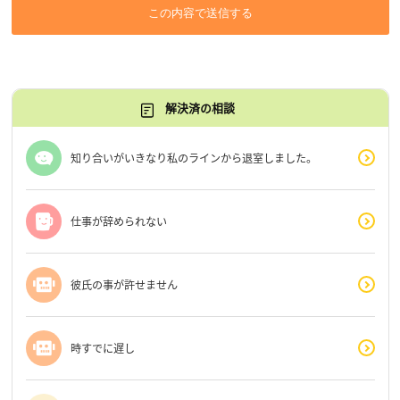
この内容で送信する
解決済の相談
知り合いがいきなり私のラインから退室しました。
仕事が辞められない
彼氏の事が許せません
時すでに遅し