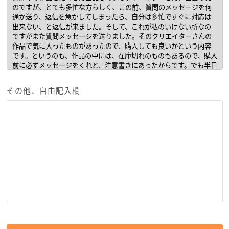
その他、自由記入欄