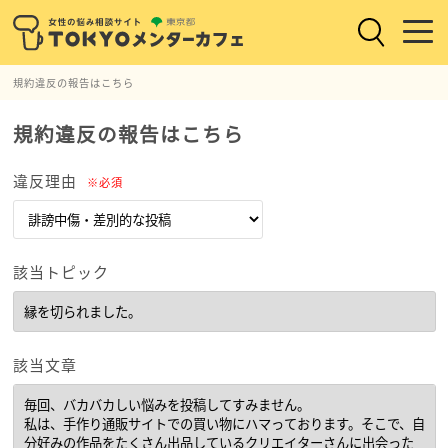
規約違反の報告はこちら
規約違反の報告はこちら
違反理由
※必須
該当トピック
該当文章