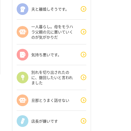
夫と離婚しそうです。
一人暮らし。母をモラハ
ラ父親の元に置いていく
のが気がかりだ
気持ち悪いです。
別れを切り出されたの
に、撤回したいと言われ
ました
旦那とうまく話せない
店長が嫌いです