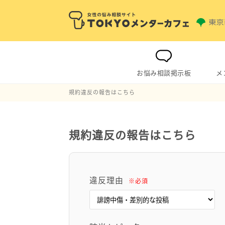
お悩み相談掲示板
メ
規約違反の報告はこちら
規約違反の報告はこちら
違反理由
※必須