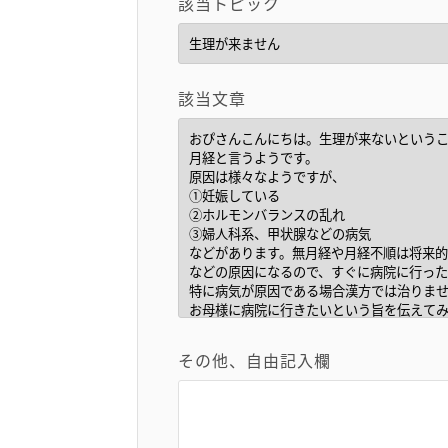
該当トピック
該当文章
その他、自由記入欄