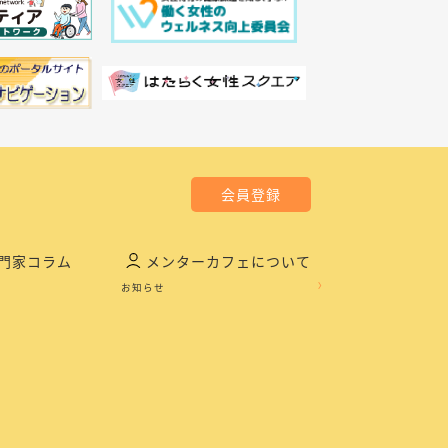
会員登録
門家コラム
メンターカフェについて
お知らせ