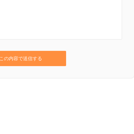
この内容で送信する