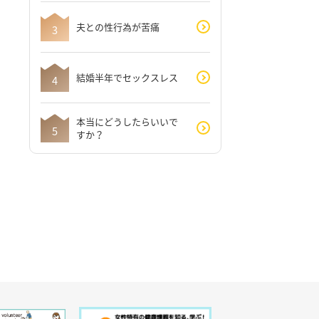
夫との性行為が苦痛
結婚半年でセックスレス
本当にどうしたらいいで
すか？