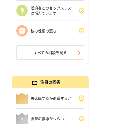
婚約者とのセックスレス
に悩んでいます
私の性根の悪さ
すべての相談を見る
注目の回答
再休職するか退職するか
後輩の指導がつらい