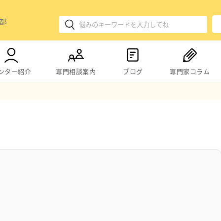
ンター紹介
専門相談案内
ブログ
専門家コラム