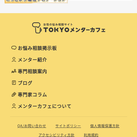
お悩み相談掲示板
メンター紹介
専門相談案内
ブログ
専門家コラム
メンターカフェについて
QA/お問い合わせ
サイトポリシー
個人情報保護方針
アクセシビリティ方針
利用規約