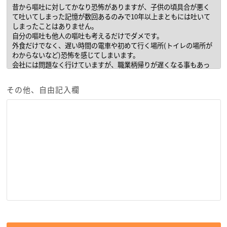
その他、自由記入欄