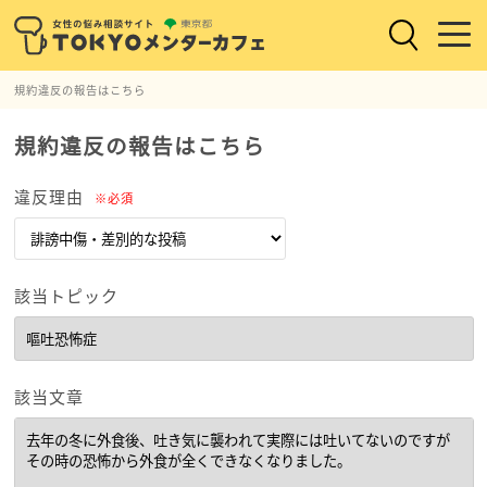
規約違反の報告はこちら
規約違反の報告はこちら
違反理由
※必須
該当トピック
該当文章