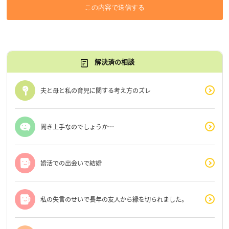
この内容で送信する
解決済の相談
夫と母と私の育児に関する考え方のズレ
聞き上手なのでしょうか…
婚活での出会いで結婚
私の失言のせいで長年の友人から縁を切られました。