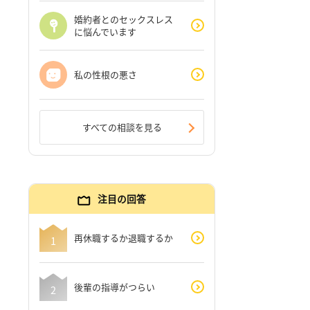
婚約者とのセックスレス
に悩んでいます
私の性根の悪さ
すべての相談を見る
注目の回答
再休職するか退職するか
後輩の指導がつらい