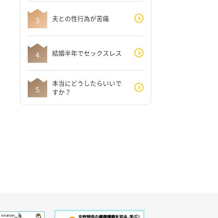
夫との性行為が苦痛
結婚半年でセックスレス
本当にどうしたらいいで
すか？