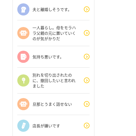
夫と離婚しそうです。
一人暮らし。母をモラハ
ラ父親の元に置いていく
のが気がかりだ
気持ち悪いです。
別れを切り出されたの
に、撤回したいと言われ
ました
旦那とうまく話せない
店長が嫌いです