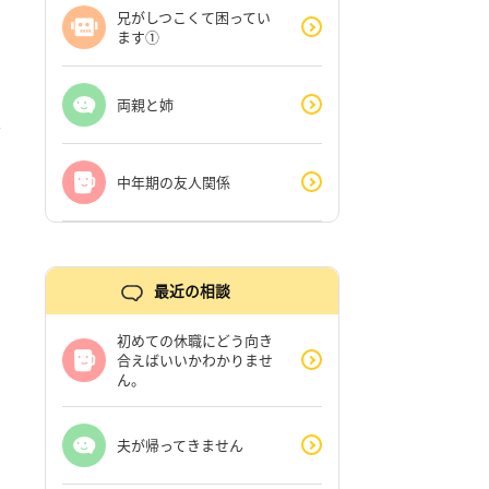
兄がしつこくて困ってい
ます①
両親と姉
中年期の友人関係
最近の相談
初めての休職にどう向き
合えばいいかわかりませ
ん。
夫が帰ってきません