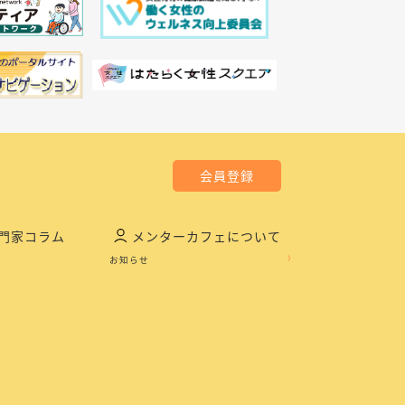
会員登録
門家コラム
メンターカフェについて
お知らせ