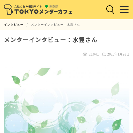
インタビュー
メンターインタビュー：水雲さん
メンターインタビュー：水雲さん
21041
2025年1月28日