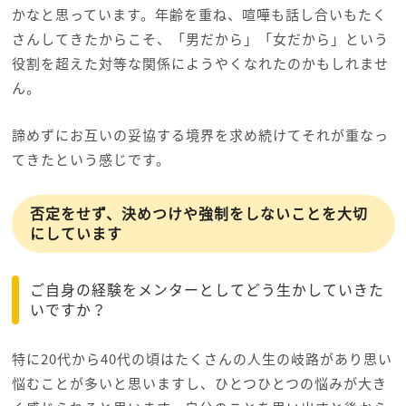
かなと思っています。年齢を重ね、喧嘩も話し合いもたく
さんしてきたからこそ、「男だから」「女だから」という
役割を超えた対等な関係にようやくなれたのかもしれませ
ん。
諦めずにお互いの妥協する境界を求め続けてそれが重なっ
てきたという感じです。
否定をせず、決めつけや強制をしないことを大切
にしています
ご自身の経験をメンターとしてどう生かしていきた
いですか？
特に20代から40代の頃はたくさんの人生の岐路があり思い
悩むことが多いと思いますし、ひとつひとつの悩みが大き