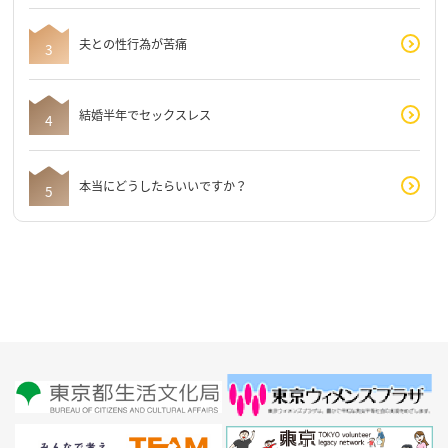
夫との性行為が苦痛
結婚半年でセックスレス
本当にどうしたらいいですか？