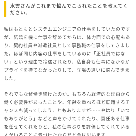
水雲さんがこれまで悩んでこられたことを教えてく
ださい。
私はもともとシステムエンジニアの仕事をしていたのです
が、結婚を機に仕事を辞めてからは、体力面での心配もあ
り、契約社員や派遣社員として事務職の仕事をしてきまし
た。ほぼ同じ内容の仕事をしているのに「正社員ではな
い」という理由で冷遇されたり、私自身も仕事になかなか
プライドを持てなかったりして、立場の違いに悩んできま
した。
それでもなぜ働き続けたのか。もちろん経済的な理由から
働く必要性があったことや、年齢を重ねるほど転職するチ
ャンスも減ってしまうこともありますが……やはり「いつ
もありがとう」などと声をかけてくれたり、責任ある仕事
を任せてくれたりと、私の仕事ぶりを評価してくれている
人がいることに気づけたからだと今は思います。