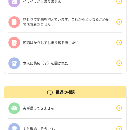
イライラが止まりません
ひとりで問題を抱えています。これからどうなるか心配
で落ち着きません。
節約ばかりしてしまう癖を直したい
本人に愚痴（？）を聞かれた
最近の相談
夫が帰ってきません
夫と離婚しそうです。