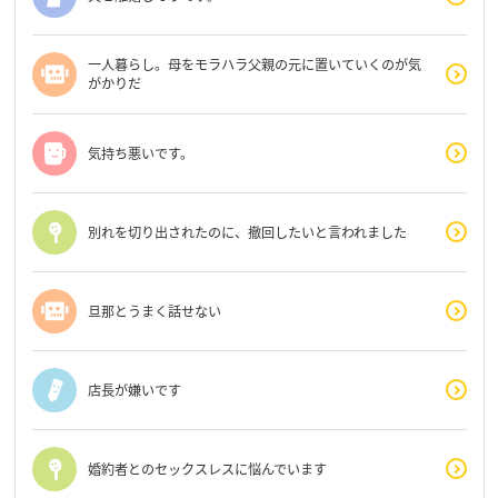
一人暮らし。母をモラハラ父親の元に置いていくのが気
がかりだ
気持ち悪いです。
別れを切り出されたのに、撤回したいと言われました
旦那とうまく話せない
店長が嫌いです
婚約者とのセックスレスに悩んでいます