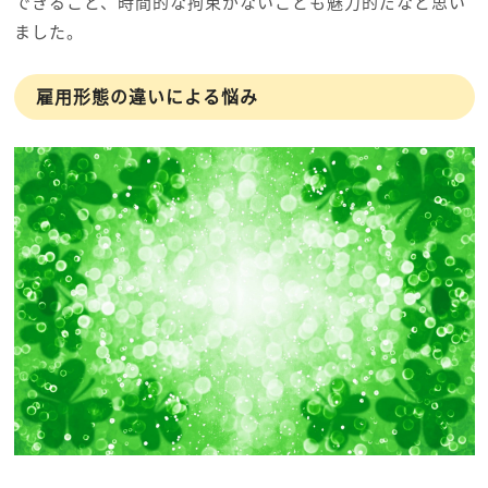
できること、時間的な拘束がないことも魅力的だなと思い
ました。
雇用形態の違いによる悩み