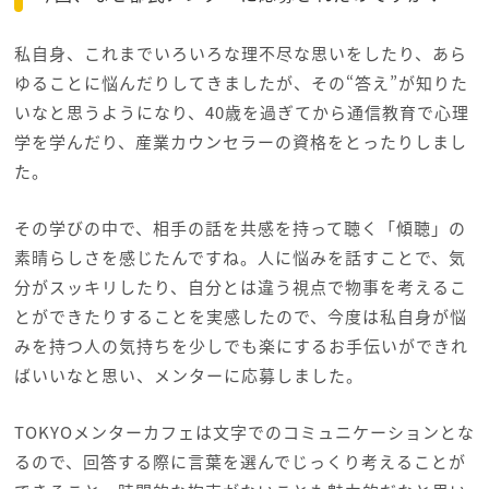
私自身、これまでいろいろな理不尽な思いをしたり、あら
ゆることに悩んだりしてきましたが、その“答え”が知りた
いなと思うようになり、40歳を過ぎてから通信教育で心理
学を学んだり、産業カウンセラーの資格をとったりしまし
た。
その学びの中で、相手の話を共感を持って聴く「傾聴」の
素晴らしさを感じたんですね。人に悩みを話すことで、気
分がスッキリしたり、自分とは違う視点で物事を考えるこ
とができたりすることを実感したので、今度は私自身が悩
みを持つ人の気持ちを少しでも楽にするお手伝いができれ
ばいいなと思い、メンターに応募しました。
TOKYOメンターカフェは文字でのコミュニケーションとな
るので、回答する際に言葉を選んでじっくり考えることが