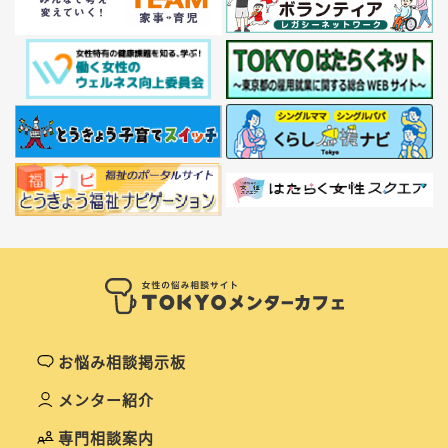
お悩み相談掲示板
メンター紹介
専門相談案内