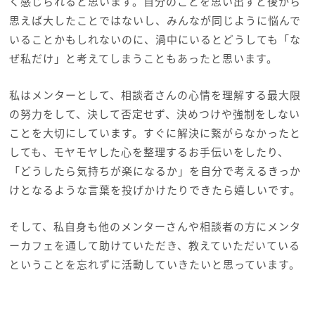
く感じられると思います。自分のことを思い出すと後から
思えば大したことではないし、みんなが同じように悩んで
いることかもしれないのに、渦中にいるとどうしても「な
ぜ私だけ」と考えてしまうこともあったと思います。
私はメンターとして、相談者さんの心情を理解する最大限
の努力をして、決して否定せず、決めつけや強制をしない
ことを大切にしています。すぐに解決に繋がらなかったと
しても、モヤモヤした心を整理するお手伝いをしたり、
「どうしたら気持ちが楽になるか」を自分で考えるきっか
けとなるような言葉を投げかけたりできたら嬉しいです。
そして、私自身も他のメンターさんや相談者の方にメンタ
ーカフェを通して助けていただき、教えていただいている
ということを忘れずに活動していきたいと思っています。