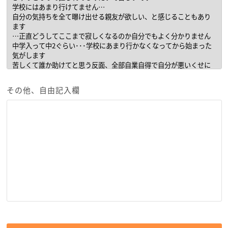
その他、自由記入欄