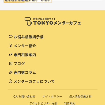
お悩み相談掲示板
メンター紹介
専門相談案内
ブログ
専門家コラム
メンターカフェについて
QA/お問い合わせ
サイトポリシー
個人情報保護方針
アクセシビリティ方針
利用規約