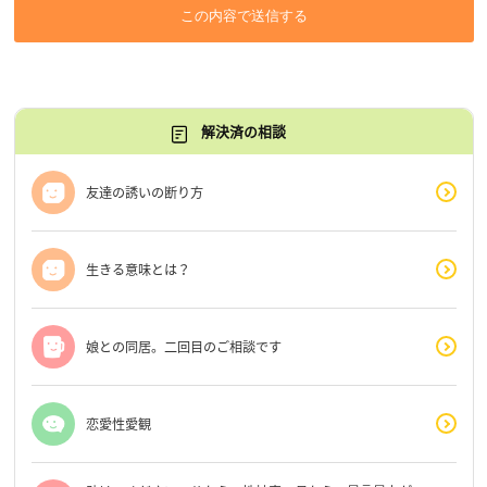
この内容で送信する
解決済の相談
友達の誘いの断り方
生きる意味とは？
娘との同居。二回目のご相談です
恋愛性愛観