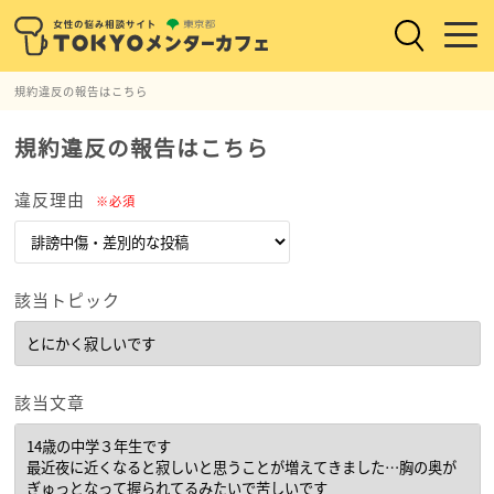
規約違反の報告はこちら
規約違反の報告はこちら
違反理由
※必須
該当トピック
該当文章