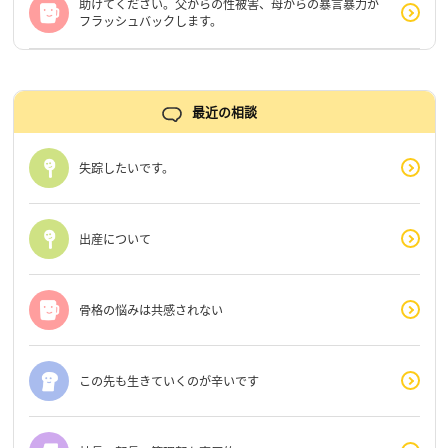
助けてください。父からの性被害、母からの暴言暴力が
フラッシュバックします。
最近の相談
失踪したいです。
出産について
骨格の悩みは共感されない
この先も生きていくのが辛いです