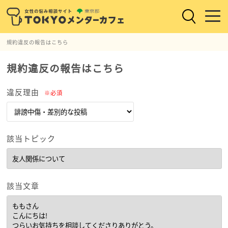
規約違反の報告はこちら
規約違反の報告はこちら
違反理由
※必須
該当トピック
該当文章