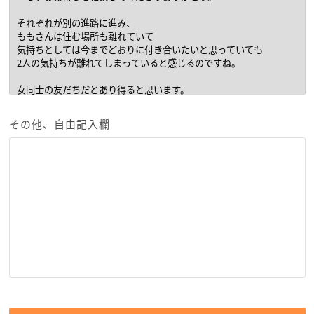
その他、自由記入欄