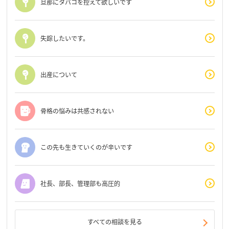
旦那にタバコを控えて欲しいです
失踪したいです。
出産について
骨格の悩みは共感されない
この先も生きていくのが辛いです
社長、部長、管理部も高圧的
すべての相談を見る