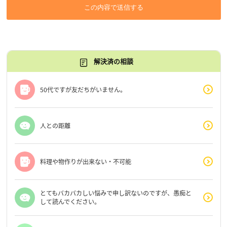
この内容で送信する
解決済の相談
50代ですが友だちがいません。
人との距離
料理や物作りが出来ない・不可能
とてもバカバカしい悩みで申し訳ないのですが、愚痴と
して読んでください。