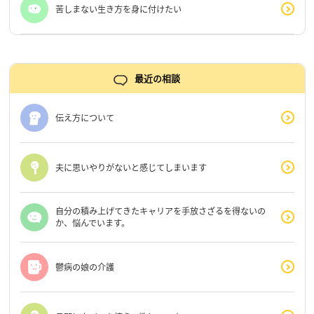
苦しまない生き方を身に付けたい
最近の相談
伝え方について
夫に思いやりがないと感じてしまいます
自分の積み上げてきたキャリアを手放さざるを得ないの
か、悩んでいます。
鬱病の娘の介護