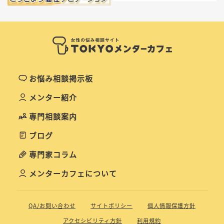
お悩み相談掲示板
メンター紹介
専門相談案内
ブログ
専門家コラム
メンターカフェについて
QA/お問い合わせ
サイトポリシー
個人情報保護方針
アクセシビリティ方針
利用規約