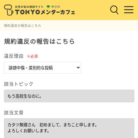
規約違反の報告はこちら
規約違反の報告はこちら
違反理由
※必須
該当トピック
該当文章