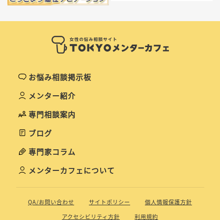
お悩み相談掲示板
メンター紹介
専門相談案内
ブログ
専門家コラム
メンターカフェについて
QA/お問い合わせ
サイトポリシー
個人情報保護方針
アクセシビリティ方針
利用規約