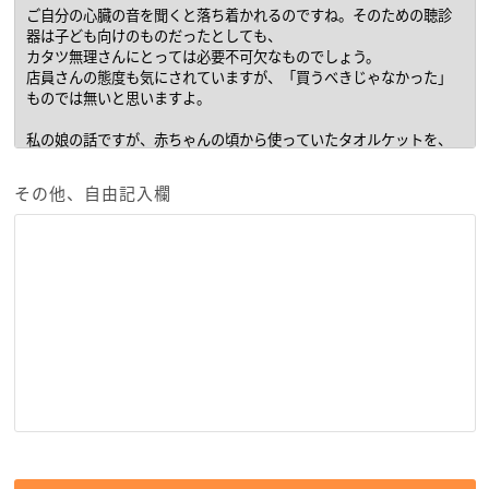
その他、自由記入欄