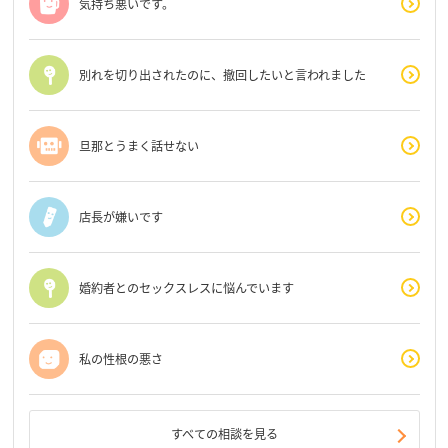
気持ち悪いです。
別れを切り出されたのに、撤回したいと言われました
旦那とうまく話せない
店長が嫌いです
婚約者とのセックスレスに悩んでいます
私の性根の悪さ
すべての相談を見る