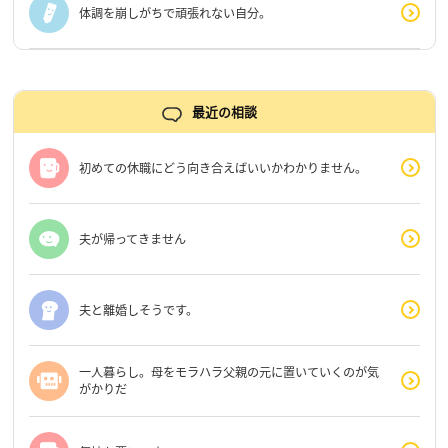
体調を崩しがちで頑張れない自分。
最近の相談
初めての休職にどう向き合えばいいかわかりません。
夫が帰ってきません
夫と離婚しそうです。
一人暮らし。母をモラハラ父親の元に置いていくのが気
がかりだ