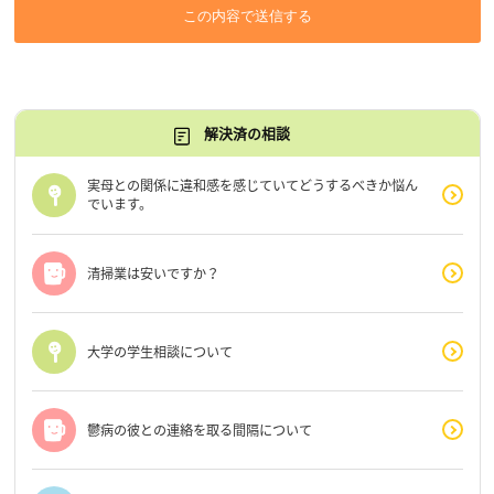
この内容で送信する
解決済の相談
実母との関係に違和感を感じていてどうするべきか悩ん
でいます。
清掃業は安いですか？
大学の学生相談について
鬱病の彼との連絡を取る間隔について