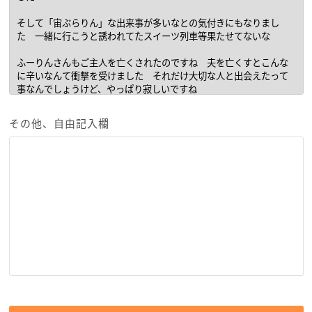
その他、自由記入欄