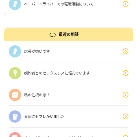
ペーパードライバーでの転職活動について
最近の相談
店長が嫌いです
婚約者とのセックスレスに悩んでいます
私の性根の悪さ
父親にセフレがいました