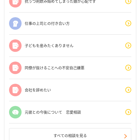
抗うつ剤飲み始めてしまった娘が心配です
仕事の上司との付き合い方
子どもを産みたくありません
同僚が抜けることへの不安自己嫌悪
会社を辞めたい
元彼との今後について 恋愛相談
すべての相談を見る