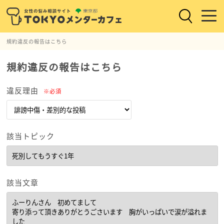
規約違反の報告はこちら
規約違反の報告はこちら
違反理由
※必須
該当トピック
該当文章