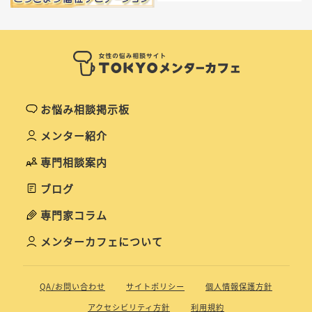
お悩み相談掲示板
メンター紹介
専門相談案内
ブログ
専門家コラム
メンターカフェについて
QA/お問い合わせ
サイトポリシー
個人情報保護方針
アクセシビリティ方針
利用規約