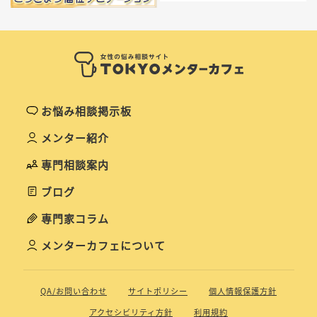
お悩み相談掲示板
メンター紹介
専門相談案内
ブログ
専門家コラム
メンターカフェについて
QA/お問い合わせ
サイトポリシー
個人情報保護方針
アクセシビリティ方針
利用規約