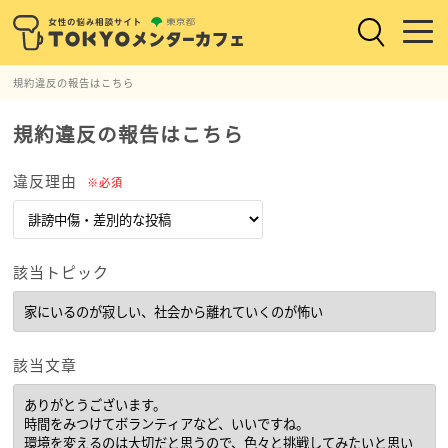
規約違反の報告はこちら
規約違反の報告はこちら
違反理由
※必須
該当トピック
該当文章