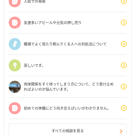
人前での発表
友達多いアピールや元気の押し売り
職場でよく見たり睨んでくる人への対処法について
苦しいです。
肉体関係をすぐ持ってしまう方について、どう受け止め
ればよいのか悩んでいます。
初めての休職にどう向き合えばいいかわかりません。
すべての相談を見る