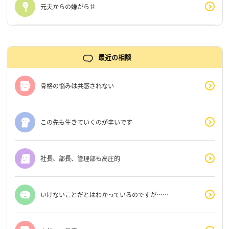
元夫からの嫌がらせ
最近の相談
骨格の悩みは共感されない
この先も生きていくのが辛いです
社長、部長、管理部も高圧的
いけないことだとはわかっているのですが……