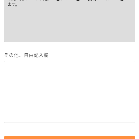
その他、自由記入欄