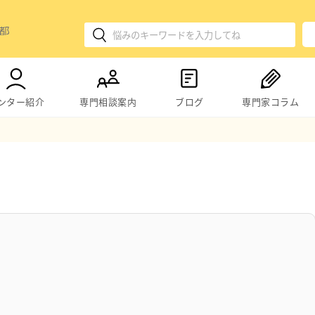
ンター紹介
専門相談案内
ブログ
専門家コラム