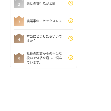
夫との性行為が苦痛
結婚半年でセックスレス
本当にどうしたらいいで
すか？
社長の親族からの不当な
扱いで体調を崩し、悩ん
でいます。