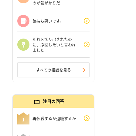
のが気がかりだ
気持ち悪いです。
別れを切り出されたの
に、撤回したいと言われ
ました
すべての相談を見る
注目の回答
再休職するか退職するか