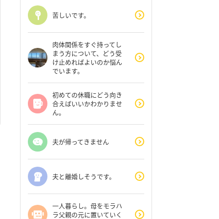
苦しいです。
肉体関係をすぐ持ってし
まう方について、どう受
け止めればよいのか悩ん
でいます。
初めての休職にどう向き
合えばいいかわかりませ
ん。
夫が帰ってきません
夫と離婚しそうです。
一人暮らし。母をモラハ
ラ父親の元に置いていく