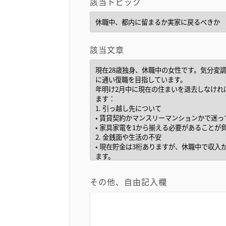
該当トピック
該当文章
その他、自由記入欄