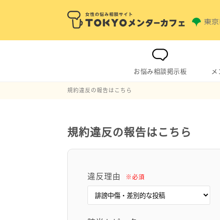
お悩み相談掲示板
メ
規約違反の報告はこちら
規約違反の報告はこちら
違反理由
※必須