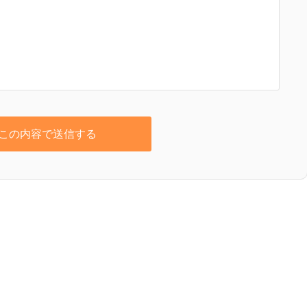
この内容で送信する