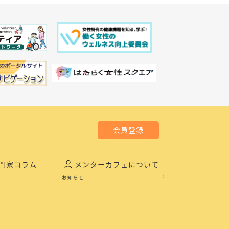
会員登録
門家コラム
メンターカフェについて
お知らせ