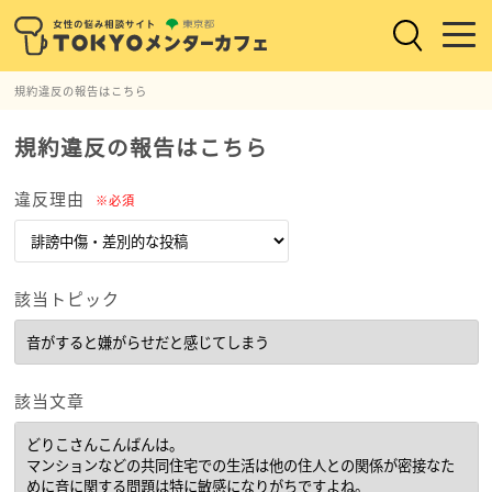
規約違反の報告はこちら
規約違反の報告はこちら
違反理由
※必須
該当トピック
該当文章