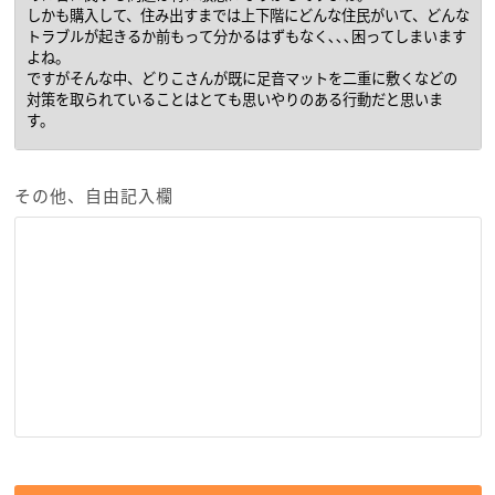
その他、自由記入欄