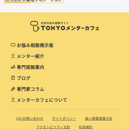
お悩み相談掲示板
メンター紹介
専門相談案内
ブログ
専門家コラム
メンターカフェについて
QA/お問い合わせ
サイトポリシー
個人情報保護方針
アクセシビリティ方針
利用規約