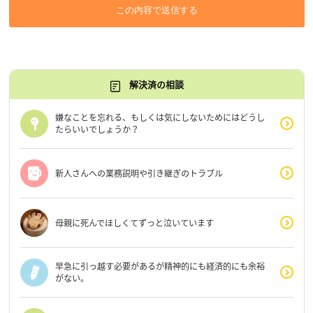
この内容で送信する
解決済の相談
嫌なことを忘れる、もしくは気にしないためにはどうし
たらいいでしょうか？
新人さんへの業務説明や引き継ぎのトラブル
母親に死んでほしくてずっと泣いています
早急に引っ越す必要があるが精神的にも経済的にも余裕
がない。