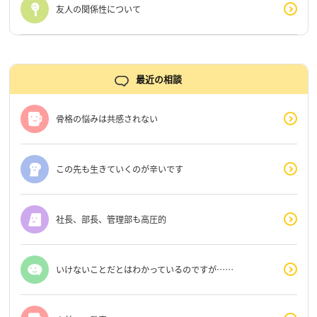
友人の関係性について
最近の相談
骨格の悩みは共感されない
この先も生きていくのが辛いです
社長、部長、管理部も高圧的
いけないことだとはわかっているのですが……