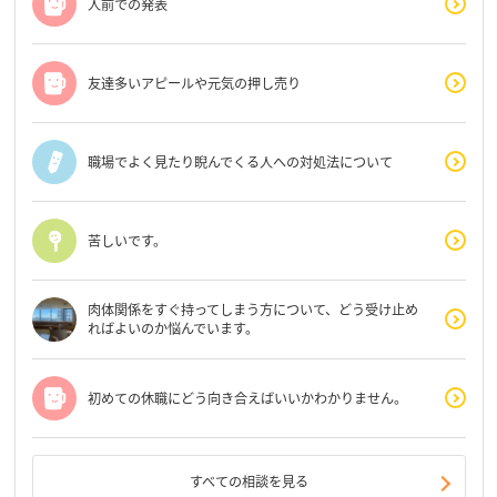
人前での発表
友達多いアピールや元気の押し売り
職場でよく見たり睨んでくる人への対処法について
苦しいです。
肉体関係をすぐ持ってしまう方について、どう受け止め
ればよいのか悩んでいます。
初めての休職にどう向き合えばいいかわかりません。
すべての相談を見る