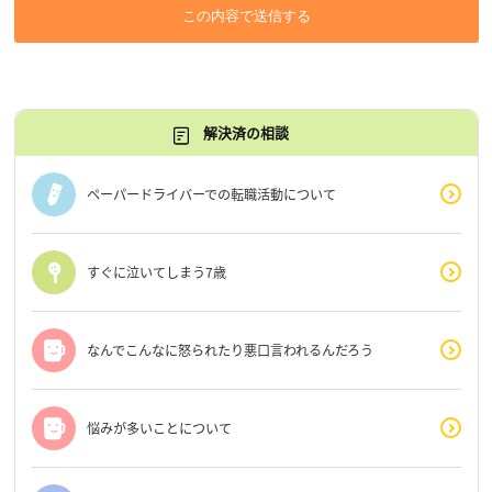
この内容で送信する
解決済の相談
ペーパードライバーでの転職活動について
すぐに泣いてしまう7歳
なんでこんなに怒られたり悪口言われるんだろう
悩みが多いことについて