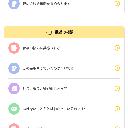
親に金銭的援助を求められます
最近の相談
骨格の悩みは共感されない
この先も生きていくのが辛いです
社長、部長、管理部も高圧的
いけないことだとはわかっているのですが……