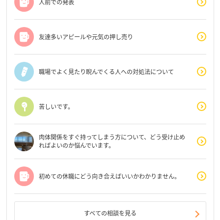
人前での発表
友達多いアピールや元気の押し売り
職場でよく見たり睨んでくる人への対処法について
苦しいです。
肉体関係をすぐ持ってしまう方について、どう受け止め
ればよいのか悩んでいます。
初めての休職にどう向き合えばいいかわかりません。
すべての相談を見る