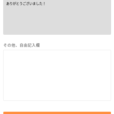
その他、自由記入欄