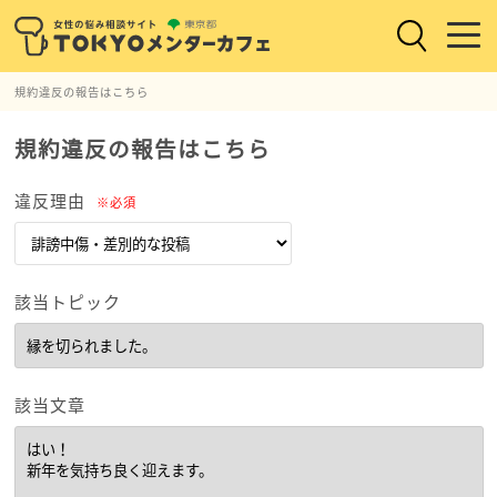
規約違反の報告はこちら
規約違反の報告はこちら
違反理由
※必須
該当トピック
該当文章