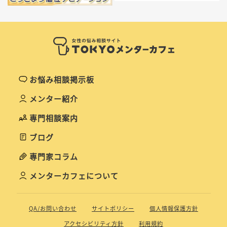
お悩み相談掲示板
メンター紹介
専門相談案内
ブログ
専門家コラム
メンターカフェについて
QA/お問い合わせ
サイトポリシー
個人情報保護方針
アクセシビリティ方針
利用規約