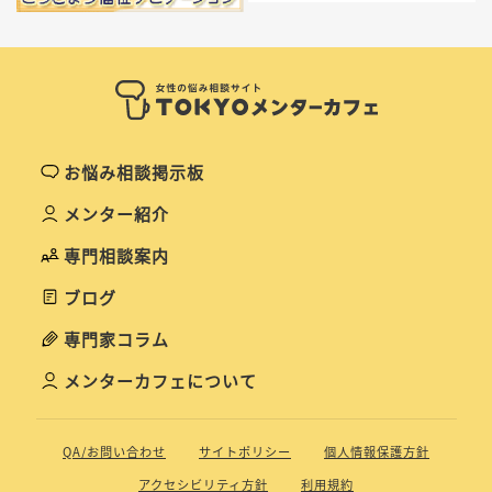
お悩み相談掲示板
メンター紹介
専門相談案内
ブログ
専門家コラム
メンターカフェについて
QA/お問い合わせ
サイトポリシー
個人情報保護方針
アクセシビリティ方針
利用規約