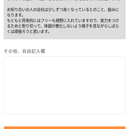
その他、自由記入欄