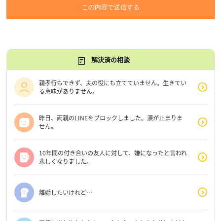
この内容で送信する
解決済の相談
親孝行もできず、夫の役にも立てていません。生きてい
る意味がありません。
昨日、両親のLINEをブロックしました。涙が止まりま
せん。
10年間の付き合いの友人に対して、嫌になったと言われ
悲しくなりました。
離婚したいけれど…