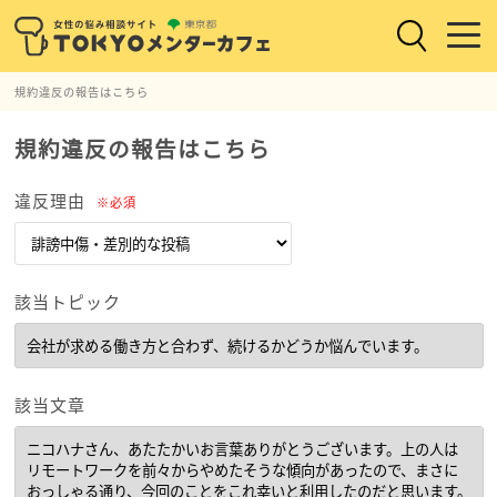
規約違反の報告はこちら
規約違反の報告はこちら
違反理由
※必須
該当トピック
該当文章