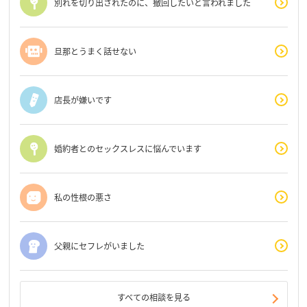
別れを切り出されたのに、撤回したいと言われました
旦那とうまく話せない
店長が嫌いです
婚約者とのセックスレスに悩んでいます
私の性根の悪さ
父親にセフレがいました
すべての相談を見る