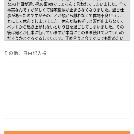
その他、自由記入欄