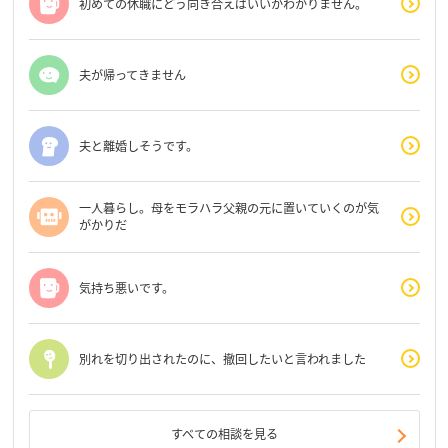
初めての休職にどう向き合えばいいかわかりません。
夫が帰ってきません
夫と離婚しそうです。
一人暮らし。母をモラハラ父親の元に置いていくのが気
がかりだ
気持ち悪いです。
別れを切り出されたのに、撤回したいと言われました
すべての相談を見る