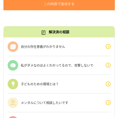
この内容で送信する
解決済の相談
自分の存在意義がわかりません
私がダメなのはよくわかってるので、攻撃しないで
子どものための環境とは？
メンタルについて相談したいです