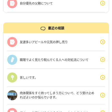
自分優先の父親について
最近の相談
友達多いアピールや元気の押し売り
職場でよく見たり睨んでくる人への対処法について
苦しいです。
肉体関係をすぐ持ってしまう方について、どう受け止め
ればよいのか悩んでいます。