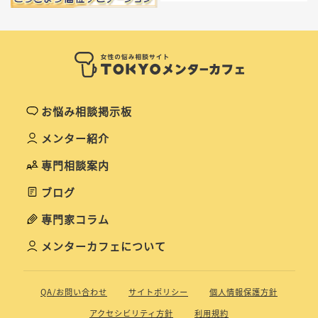
お悩み相談掲示板
メンター紹介
専門相談案内
ブログ
専門家コラム
メンターカフェについて
QA/お問い合わせ
サイトポリシー
個人情報保護方針
アクセシビリティ方針
利用規約