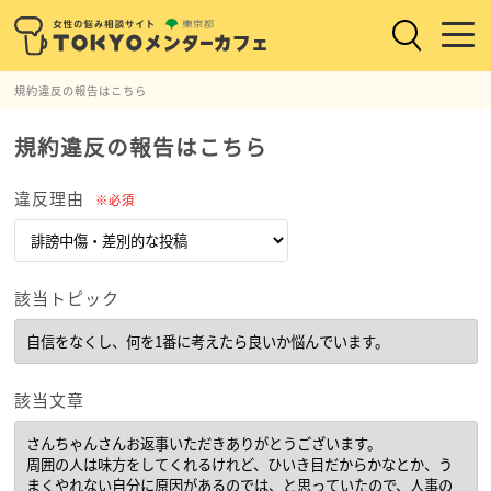
規約違反の報告はこちら
規約違反の報告はこちら
違反理由
※必須
該当トピック
該当文章