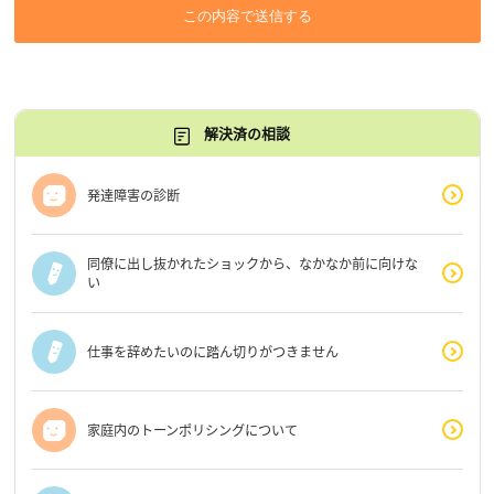
この内容で送信する
解決済の相談
発達障害の診断
同僚に出し抜かれたショックから、なかなか前に向けな
い
仕事を辞めたいのに踏ん切りがつきません
家庭内のトーンポリシングについて