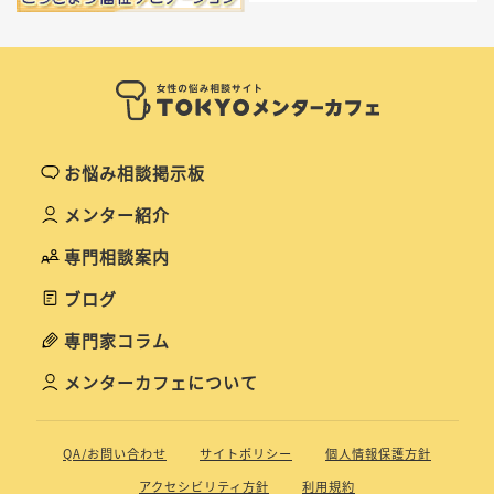
お悩み相談掲示板
メンター紹介
専門相談案内
ブログ
専門家コラム
メンターカフェについて
QA/お問い合わせ
サイトポリシー
個人情報保護方針
アクセシビリティ方針
利用規約