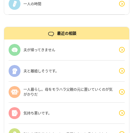
一人の時間
最近の相談
夫が帰ってきません
夫と離婚しそうです。
一人暮らし。母をモラハラ父親の元に置いていくのが気
がかりだ
気持ち悪いです。