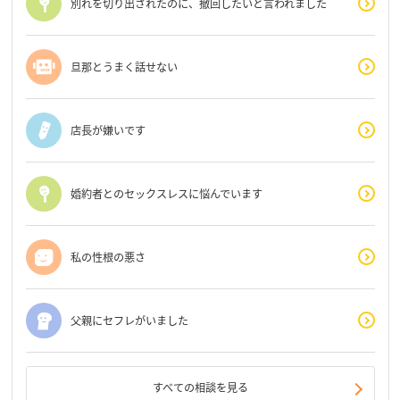
別れを切り出されたのに、撤回したいと言われました
旦那とうまく話せない
店長が嫌いです
婚約者とのセックスレスに悩んでいます
私の性根の悪さ
父親にセフレがいました
すべての相談を見る