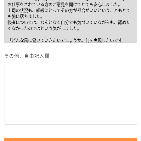
その他、自由記入欄