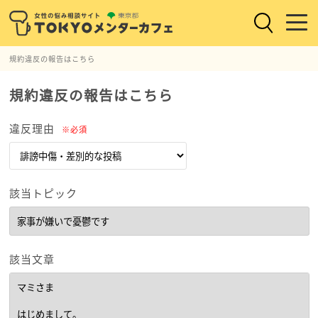
規約違反の報告はこちら
規約違反の報告はこちら
違反理由
※必須
該当トピック
該当文章