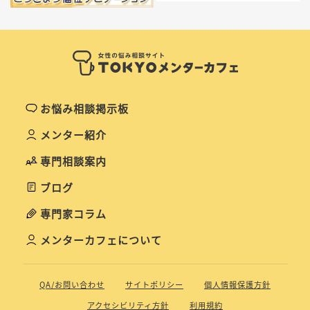
お悩み相談掲示板
メンター紹介
専門相談案内
ブログ
専門家コラム
メンターカフェについて
QA/お問い合わせ
サイトポリシー
個人情報保護方針
アクセシビリティ方針
利用規約