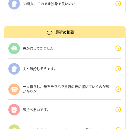
30歳女、このまま独身で良いのか
最近の相談
夫が帰ってきません
夫と離婚しそうです。
一人暮らし。母をモラハラ父親の元に置いていくのが気
がかりだ
気持ち悪いです。