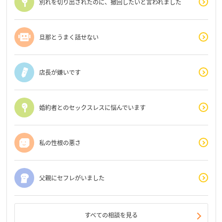
別れを切り出されたのに、撤回したいと言われました
旦那とうまく話せない
店長が嫌いです
婚約者とのセックスレスに悩んでいます
私の性根の悪さ
父親にセフレがいました
すべての相談を見る