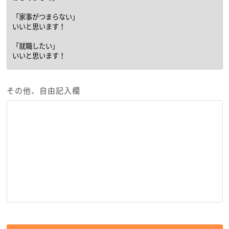
その他、自由記入欄