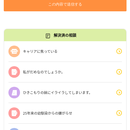
この内容で送信する
解決済の相談
キャリアに焦っている
私がだめなのでしょうか。
ひきこもりの妹にイライラしてしまいます。
25年来の幼馴染からの嫌がらせ