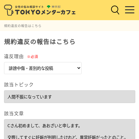
規約違反の報告はこちら
規約違反の報告はこちら
違反理由
※必須
該当トピック
該当文章