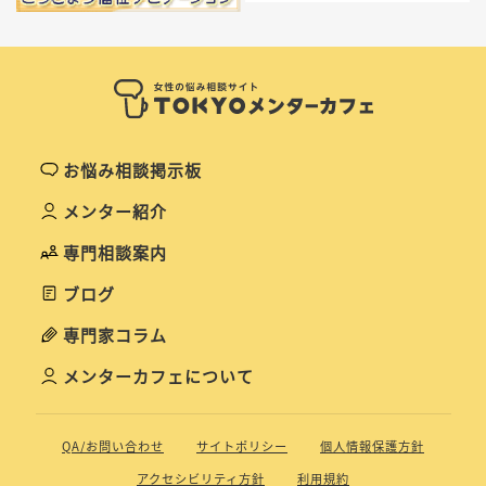
お悩み相談掲示板
メンター紹介
専門相談案内
ブログ
専門家コラム
メンターカフェについて
QA/お問い合わせ
サイトポリシー
個人情報保護方針
アクセシビリティ方針
利用規約