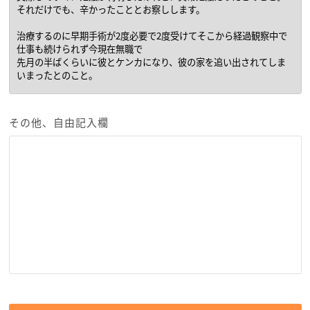
その他、自由記入欄