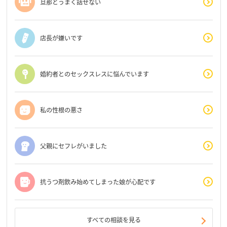
旦那とうまく話せない
店長が嫌いです
婚約者とのセックスレスに悩んでいます
私の性根の悪さ
父親にセフレがいました
抗うつ剤飲み始めてしまった娘が心配です
すべての相談を見る