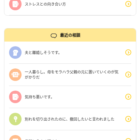
ストレスとの向き合い方
最近の相談
夫と離婚しそうです。
一人暮らし。母をモラハラ父親の元に置いていくのが気
がかりだ
気持ち悪いです。
別れを切り出されたのに、撤回したいと言われました