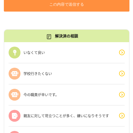
この内容で送信する
解決済の相談
いなくて良い
学校行きたくない
今の職責が辛いです。
親友に対して苛立つことが多く、嫌いになりそうです