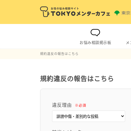
お悩み相談掲示板
メ
規約違反の報告はこちら
規約違反の報告はこちら
違反理由
※必須