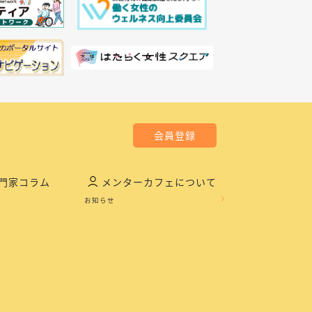
会員登録
門家コラム
メンターカフェについて
お知らせ