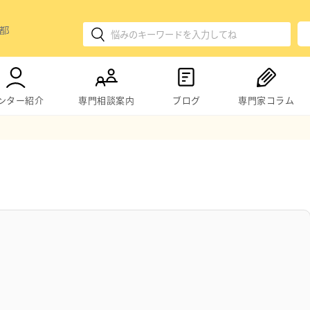
ンター紹介
専門相談案内
ブログ
専門家コラム