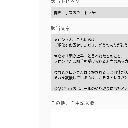
該当トピック
該当文章
その他、自由記入欄