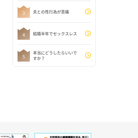
夫との性行為が苦痛
結婚半年でセックスレス
本当にどうしたらいいで
すか？