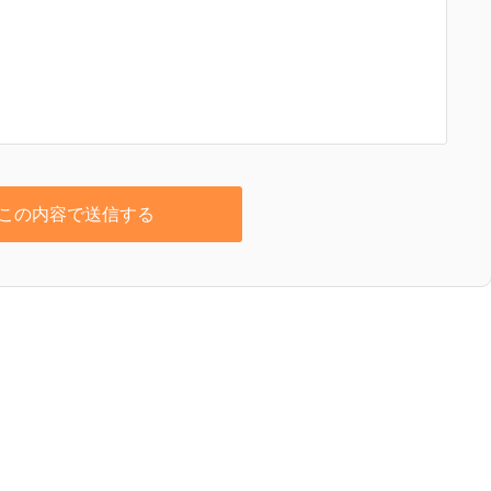
この内容で送信する