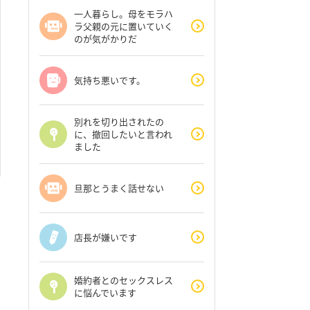
一人暮らし。母をモラハ
ラ父親の元に置いていく
のが気がかりだ
気持ち悪いです。
別れを切り出されたの
に、撤回したいと言われ
ました
旦那とうまく話せない
店長が嫌いです
婚約者とのセックスレス
に悩んでいます